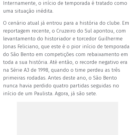
Internamente, o início de temporada é tratado como
uma situação inédita.
O cenário atual já entrou para a história do clube. Em
reportagem recente, o Cruzeiro do Sul apontou, com
levantamento do historiador e torcedor Guilherme
Jonas Feliciano, que este é o pior início de temporada
do São Bento em competições com rebaixamento em
toda a sua história. Até então, o recorde negativo era
na Série A3 de 1998, quando o time perdeu as três
primeiras rodadas. Antes deste ano, o São Bento
nunca havia perdido quatro partidas seguidas no
início de um Paulista. Agora, já são sete.