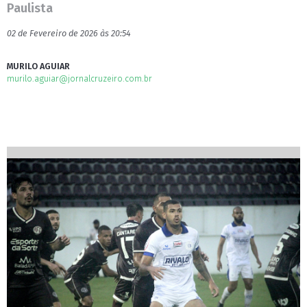
Paulista
02 de Fevereiro de 2026 às 20:54
MURILO AGUIAR
murilo.aguiar@jornalcruzeiro.com.br