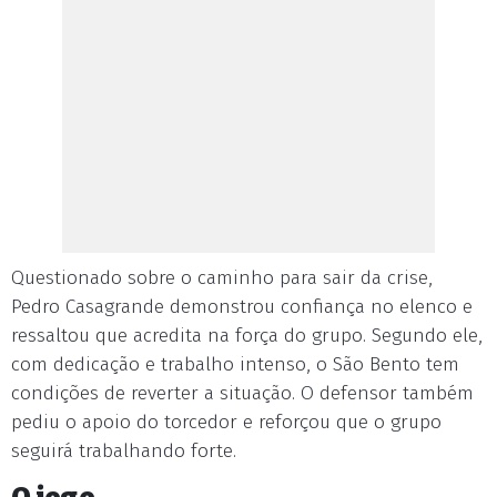
Questionado sobre o caminho para sair da crise,
Pedro Casagrande demonstrou confiança no elenco e
ressaltou que acredita na força do grupo. Segundo ele,
com dedicação e trabalho intenso, o São Bento tem
condições de reverter a situação. O defensor também
pediu o apoio do torcedor e reforçou que o grupo
seguirá trabalhando forte.