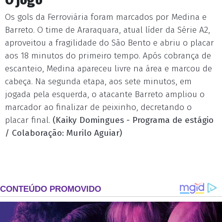
O jogo
Os gols da Ferroviária foram marcados por Medina e
Barreto. O time de Araraquara, atual líder da Série A2,
aproveitou a fragilidade do São Bento e abriu o placar
aos 18 minutos do primeiro tempo. Após cobrança de
escanteio, Medina apareceu livre na área e marcou de
cabeça. Na segunda etapa, aos sete minutos, em
jogada pela esquerda, o atacante Barreto ampliou o
marcador ao finalizar de peixinho, decretando o
placar final.
(Kaiky Domingues - Programa de estágio
/ Colaboração: Murilo Aguiar)