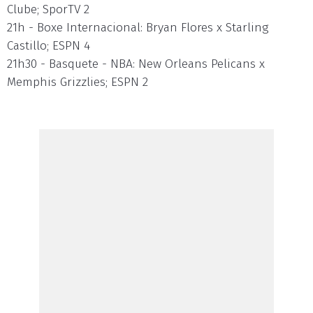
Clube; SporTV 2
21h - Boxe Internacional: Bryan Flores x Starling
Castillo; ESPN 4
21h30 - Basquete - NBA: New Orleans Pelicans x
Memphis Grizzlies; ESPN 2