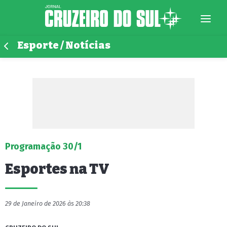
Esporte / Notícias
Programação 30/1
Esportes na TV
29 de Janeiro de 2026 às 20:38