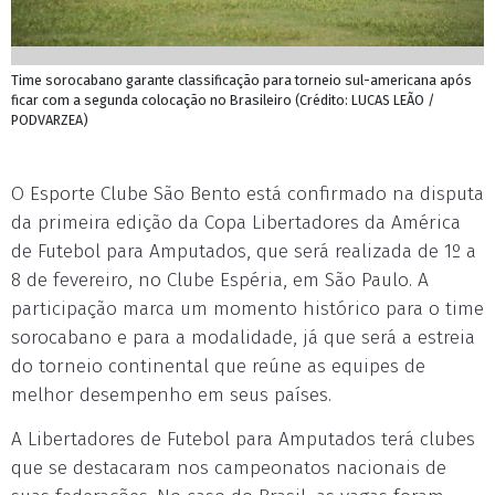
Time sorocabano garante classificação para torneio sul-americana após
ficar com a segunda colocação no Brasileiro (Crédito: LUCAS LEÃO /
PODVARZEA)
O Esporte Clube São Bento está confirmado na disputa
da primeira edição da Copa Libertadores da América
de Futebol para Amputados, que será realizada de 1º a
8 de fevereiro, no Clube Espéria, em São Paulo. A
participação marca um momento histórico para o time
sorocabano e para a modalidade, já que será a estreia
do torneio continental que reúne as equipes de
melhor desempenho em seus países.
A Libertadores de Futebol para Amputados terá clubes
que se destacaram nos campeonatos nacionais de