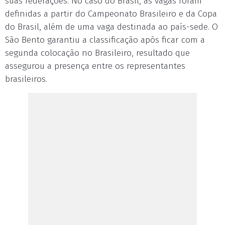
suas federações. No caso do Brasil, as vagas foram
definidas a partir do Campeonato Brasileiro e da Copa
do Brasil, além de uma vaga destinada ao país-sede. O
São Bento garantiu a classificação após ficar com a
segunda colocação no Brasileiro, resultado que
assegurou a presença entre os representantes
brasileiros.