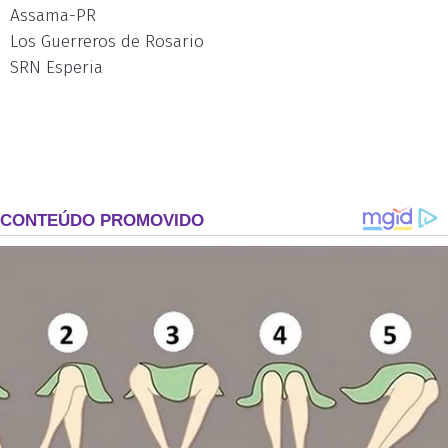
Assama-PR
Los Guerreros de Rosario
SRN Esperia