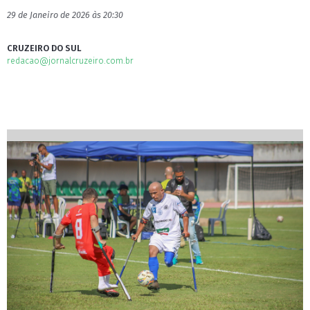
29 de Janeiro de 2026 às 20:30
CRUZEIRO DO SUL
redacao@jornalcruzeiro.com.br