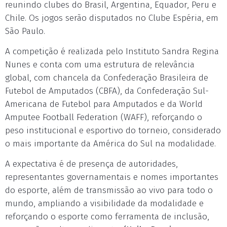
reunindo clubes do Brasil, Argentina, Equador, Peru e
Chile. Os jogos serão disputados no Clube Espéria, em
São Paulo.
A competição é realizada pelo Instituto Sandra Regina
Nunes e conta com uma estrutura de relevância
global, com chancela da Confederação Brasileira de
Futebol de Amputados (CBFA), da Confederação Sul-
Americana de Futebol para Amputados e da World
Amputee Football Federation (WAFF), reforçando o
peso institucional e esportivo do torneio, considerado
o mais importante da América do Sul na modalidade.
A expectativa é de presença de autoridades,
representantes governamentais e nomes importantes
do esporte, além de transmissão ao vivo para todo o
mundo, ampliando a visibilidade da modalidade e
reforçando o esporte como ferramenta de inclusão,