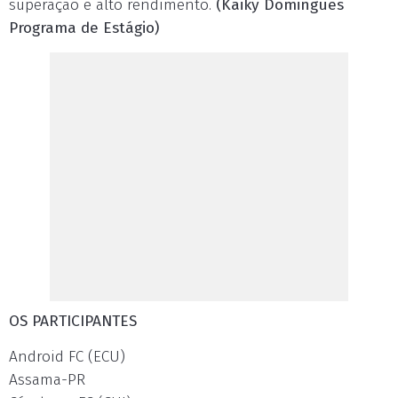
superação e alto rendimento.
(Kaiky Domingues
Programa de Estágio)
OS PARTICIPANTES
Android FC (ECU)
Assama-PR