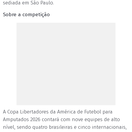
sediada em São Paulo.
Sobre a competição
A Copa Libertadores da América de Futebol para
Amputados 2026 contará com nove equipes de alto
nível, sendo quatro brasileiras e cinco internacionais,