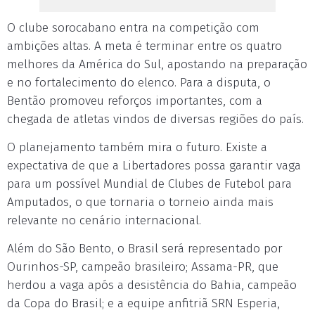
O clube sorocabano entra na competição com
ambições altas. A meta é terminar entre os quatro
melhores da América do Sul, apostando na preparação
e no fortalecimento do elenco. Para a disputa, o
Bentão promoveu reforços importantes, com a
chegada de atletas vindos de diversas regiões do país.
O planejamento também mira o futuro. Existe a
expectativa de que a Libertadores possa garantir vaga
para um possível Mundial de Clubes de Futebol para
Amputados, o que tornaria o torneio ainda mais
relevante no cenário internacional.
Além do São Bento, o Brasil será representado por
Ourinhos-SP, campeão brasileiro; Assama-PR, que
herdou a vaga após a desistência do Bahia, campeão
da Copa do Brasil; e a equipe anfitriã SRN Esperia,