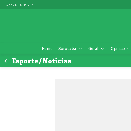
ÁREA DO CLIENTE
Home
Sorocaba
Geral
Opinião
Esporte / Notícias