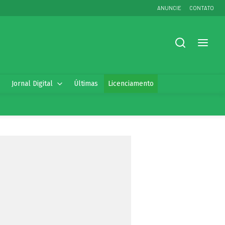
ANUNCIE
CONTATO
Jornal Digital
Últimas
Licenciamento