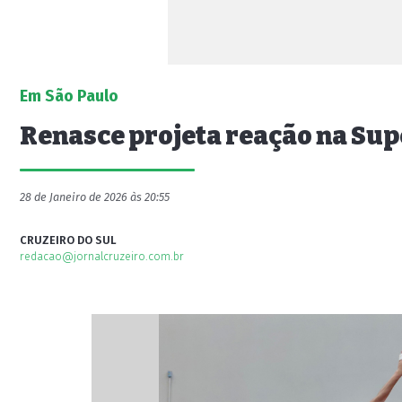
Em São Paulo
Renasce projeta reação na Supe
28 de Janeiro de 2026 às 20:55
CRUZEIRO DO SUL
redacao@jornalcruzeiro.com.br