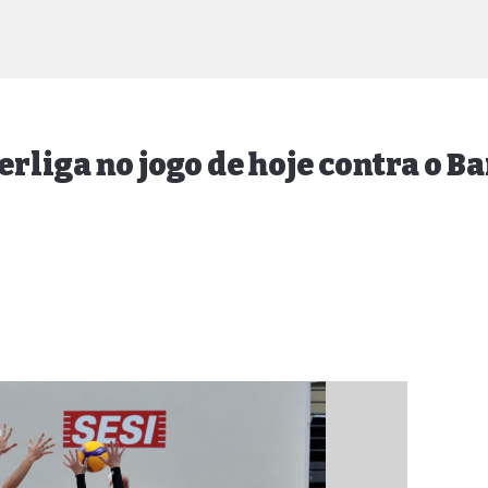
rliga no jogo de hoje contra o B