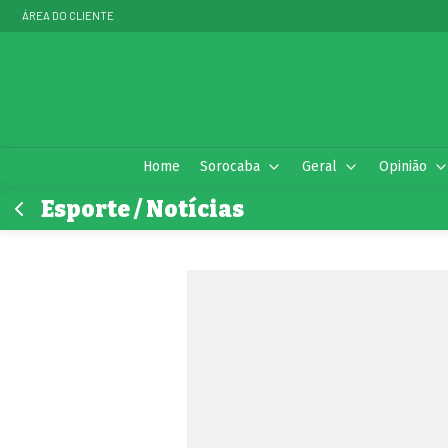
ÁREA DO CLIENTE
Home
Sorocaba
Geral
Opinião
Esporte / Notícias