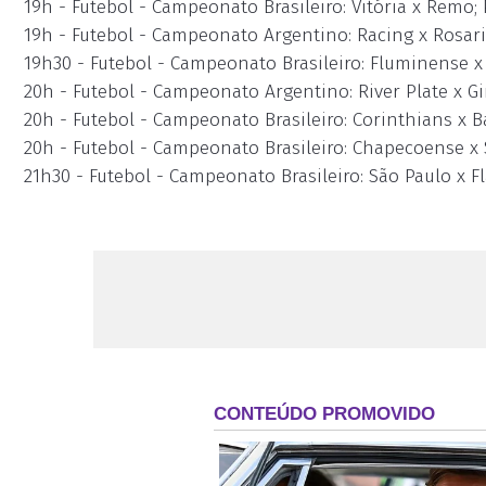
19h - Futebol - Campeonato Brasileiro: Vitória x Remo;
19h - Futebol - Campeonato Argentino: Racing x Rosari
19h30 - Futebol - Campeonato Brasileiro: Fluminense x
20h - Futebol - Campeonato Argentino: River Plate x G
20h - Futebol - Campeonato Brasileiro: Corinthians x B
20h - Futebol - Campeonato Brasileiro: Chapecoense x 
21h30 - Futebol - Campeonato Brasileiro: São Paulo x 