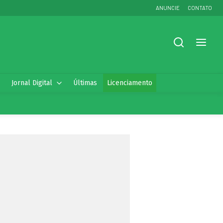
ANUNCIE
CONTATO
Jornal Digital
Últimas
Licenciamento