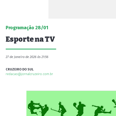
Programação 28/01
Esporte na TV
27 de Janeiro de 2026 às 21:56
CRUZEIRO DO SUL
redacao@jornalcruzeiro.com.br