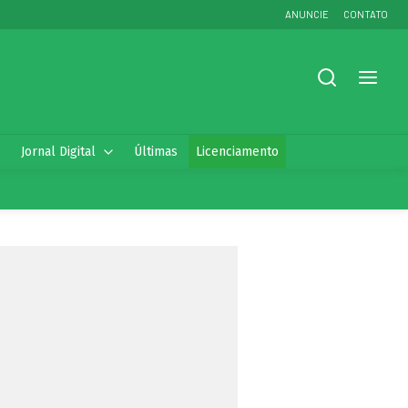
ANUNCIE
CONTATO
Jornal Digital
Últimas
Licenciamento