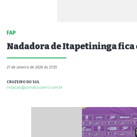
FAP
Nadadora de Itapetininga fica 
27 de Janeiro de 2026 às 21:55
CRUZEIRO DO SUL
redacao@jornalcruzeiro.com.br