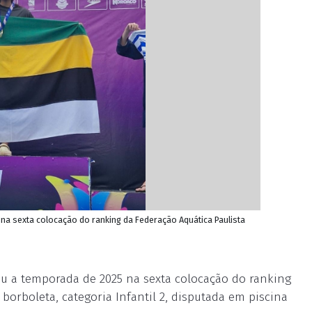
na sexta colocação do ranking da Federação Aquática Paulista
rou a temporada de 2025 na sexta colocação do ranking
borboleta, categoria Infantil 2, disputada em piscina