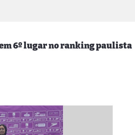
em 6º lugar no ranking paulista