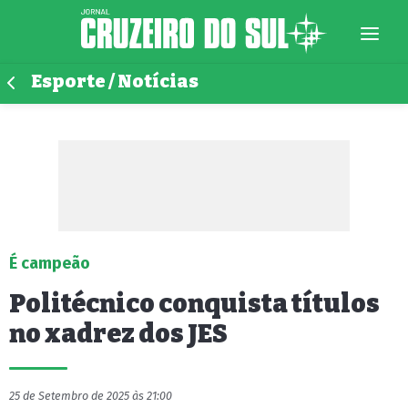
Esporte / Notícias
É campeão
Politécnico conquista títulos
no xadrez dos JES
25 de Setembro de 2025 às 21:00