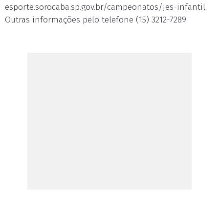
esporte.sorocaba.sp.gov.br/campeonatos/jes-infantil.
Outras informações pelo telefone (15) 3212-7289.