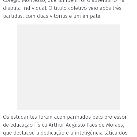
Colégio Montesso, que também foi o adversário na
disputa individual. O título coletivo veio após três
partidas, com duas vitórias e um empate.
Os estudantes foram acompanhados pelo professor
de educação física Arthur Augusto Paes de Moraes,
que destacou a dedicação e a inteligência tática dos