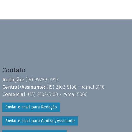
Contato
Redação:
(15) 99789-3913
Central/Assinante:
(15) 2102-5100 - ramal 5110
Comercial:
(15) 2102-5100 - ramal 5060
Enviar e-mail para Redação
Enviar e-mail para Central/Assinante