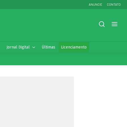
ANUNCIE
CONTATO
Jornal Digital
Últimas
Licenciamento