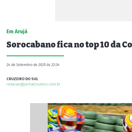
Em Arujá
Sorocabano fica no top 10 da Co
24 de Setembro de 2025 às 22:34
CRUZEIRO DO SUL
redacao@jornalcruzeiro.com.br