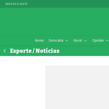
ÁREA DO CLIENTE
Home
Sorocaba
Geral
Opinião
Esporte / Notícias