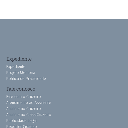
Expediente
Expediente
Projeto Memória
Política de Privacidade
Fale conosco
Fale com o Cruzeiro
Atendimento ao Assinante
Anuncie no Cruzeiro
Anuncie no ClassiCruzeiro
Publicidade Legal
Repórter Cidadão