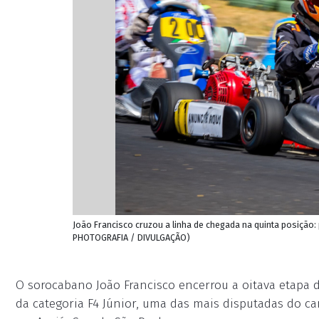
João Francisco cruzou a linha de chegada na quinta posição
PHOTOGRAFIA / DIVULGAÇÃO)
O sorocabano João Francisco encerrou a oitava etapa 
da categoria F4 Júnior, uma das mais disputadas do c