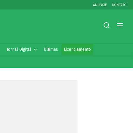
ANUNCIE
CONTATO
Jornal Digital
Últimas
Licenciamento