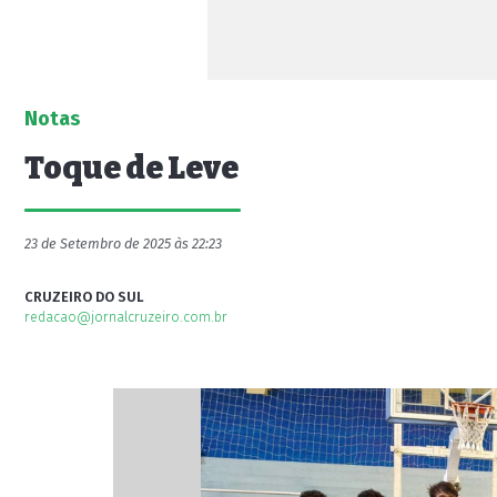
Notas
Toque de Leve
23 de Setembro de 2025 às 22:23
CRUZEIRO DO SUL
redacao@jornalcruzeiro.com.br