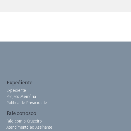
Expediente
Expediente
Projeto Memória
Política de Privacidade
Fale conosco
Fale com o Cruzeiro
Atendimento ao Assinante