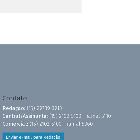
Contato
Redação:
(15) 99789-3913
Central/Assinante:
(15) 2102-5100 - ramal 5110
Comercial:
(15) 2102-5100 - ramal 5060
Enviar e-mail para Redação