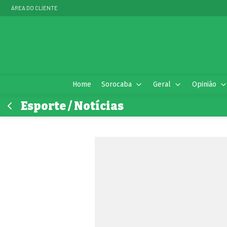
ÁREA DO CLIENTE
Home
Sorocaba
Geral
Opinião
Esporte / Notícias