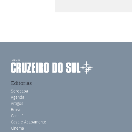
Editorias
Sorocaba
Agenda
Artigos
Brasil
Canal 1
Casa e Acabamento
Cinema