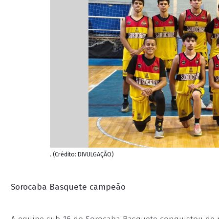
. (Crédito: DIVULGAÇÃO)
Sorocaba Basquete campeão