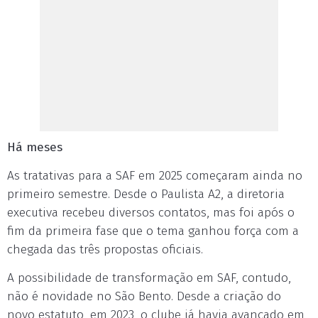
Há meses
As tratativas para a SAF em 2025 começaram ainda no
primeiro semestre. Desde o Paulista A2, a diretoria
executiva recebeu diversos contatos, mas foi após o
fim da primeira fase que o tema ganhou força com a
chegada das três propostas oficiais.
A possibilidade de transformação em SAF, contudo,
não é novidade no São Bento. Desde a criação do
novo estatuto, em 2023, o clube já havia avançado em