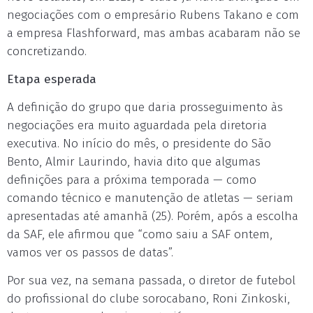
negociações com o empresário Rubens Takano e com
a empresa Flashforward, mas ambas acabaram não se
concretizando.
Etapa esperada
A definição do grupo que daria prosseguimento às
negociações era muito aguardada pela diretoria
executiva. No início do mês, o presidente do São
Bento, Almir Laurindo, havia dito que algumas
definições para a próxima temporada — como
comando técnico e manutenção de atletas — seriam
apresentadas até amanhã (25). Porém, após a escolha
da SAF, ele afirmou que “como saiu a SAF ontem,
vamos ver os passos de datas”.
Por sua vez, na semana passada, o diretor de futebol
do profissional do clube sorocabano, Roni Zinkoski,