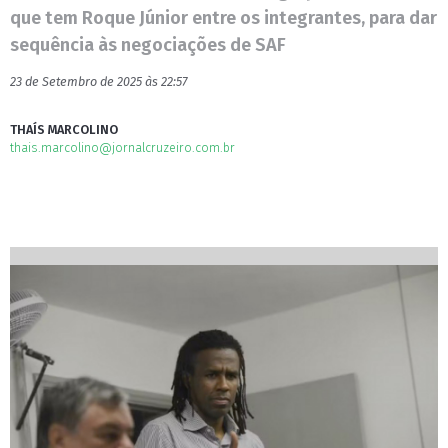
que tem Roque Júnior entre os integrantes, para dar
sequência às negociações de SAF
23 de Setembro de 2025 às 22:57
THAÍS MARCOLINO
thais.marcolino@jornalcruzeiro.com.br