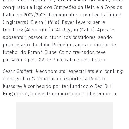
conquistou a Liga dos Campeões da Uefa e a Copa da
Itália em 2002/2003. Também atuou por Leeds United
(Inglaterra), Siena (Itália), Bayer Leverkusen e
Duisburg (Alemanha) e Al-Rayyan (Catar). Após se
aposentar, passou a atuar nos bastidores, sendo
proprietário do clube Primeira Camisa e diretor de
futebol do Paraná Clube. Como treinador, teve
passagens pelo XV de Piracicaba e pelo Ituano.
Cesar Grafietti é economista, especialista em banking
e em gestão & finanças do esporte. Já Rodolfo
Kussarev é conhecido por ter fundado o Red Bull
Bragantino, hoje estruturado como clube-empresa.