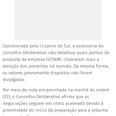
Questionada pelo Cruzeiro do Sul, a assessoria do
Conselho Deliberativo não detalhou quais pontos da
proposta da empresa GCF&MC chamaram mais a
atenção dos presentes na reunião. Da mesma forma,
os valores previamente dispostos não foram
divulgados.
Por meio de nota encaminhada na manhã de ontem
(23), o Conselho Deliberativo afirma que as
negociações seguem em ritmo acelerado devido à
proximidade do início da preparação para a próxima