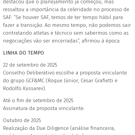
destacou que o planejamento já começou, mas
ressaltou a importância da celeridade no processo de
SAF: “Se houver SAF, temos de ter tempo hábil para
fazer a transição. Ao mesmo tempo, não podemos sair
contratando atletas e técnico sem sabermos como as
negociações vão ser encerradas”, afirmou à época.
LINHA DO TEMPO
22 de setembro de 2025
Conselho Deliberativo escolhe a proposta vinculante
do grupo GCF&MC (Roque Júnior, Cesar Grafietti e
Rodolfo Kussarev).
Até o fim de setembro de 2025
Assinatura da proposta vinculante.
Outubro de 2025
Realização da Due Diligence (análise financeira,