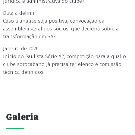
jurídica e administrativa do clube).
Data a definir
Caso a análise seja positiva, convocação da
assembleia geral dos sócios, que decidirá sobre a
transformação em SAF.
Janeiro de 2026
Início do Paulista Série A2, competição para a qual o
clube sorocabano já precisa ter elenco e comissão
técnica definidos.
Galeria