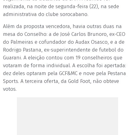
realizada, na noite de segunda-feira (22), na sede
administrativa do clube sorocabano.
Além da proposta vencedora, havia outras duas na
mesa do Conselho: a de José Carlos Brunoro, ex-CEO
do Palmeiras e cofundador do Audax Osasco, e a de
Rodrigo Pastana, ex-superintendente de futebol do
Guarani. A eleição contou com 19 conselheiros que
votaram de forma individual. A escolha foi apertada:
dez deles optaram pela GCF&MC e nove pela Pestana
Sports. A terceira oferta, da Gold Foot, não obteve
votos.