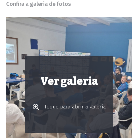
Confira a galeria de fotos
Ver galeria
Toque para abrir a galeria