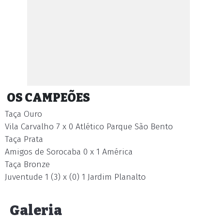
OS CAMPEÕES
Taça Ouro
Vila Carvalho 7 x 0 Atlético Parque São Bento
Taça Prata
Amigos de Sorocaba 0 x 1 América
Taça Bronze
Juventude 1 (3) x (0) 1 Jardim Planalto
Galeria