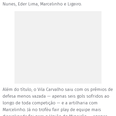
Nunes, Eder Lima, Marcelinho e Ligeiro.
Além do título, o Vila Carvalho saiu com os prêmios de
defesa menos vazada — apenas seis gols sofridos ao
longo de toda competição — e a artilharia com
Marcelinho. Já no troféu fair play de equipe mais