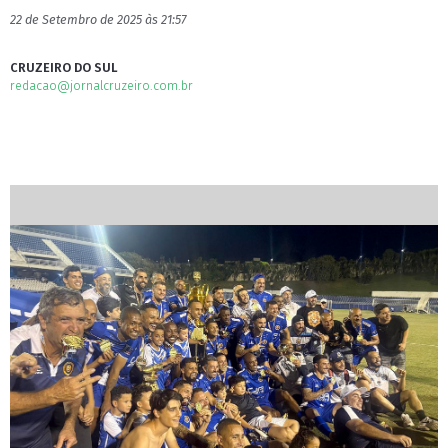
22 de Setembro de 2025 às 21:57
CRUZEIRO DO SUL
redacao@jornalcruzeiro.com.br