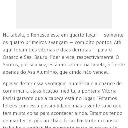
Na tabela, o Renasce está em quarto lugar — somente
os quatro primeiros avançam — com oito pontos. Até
aqui foram três vitórias e duas derrotas — para o
Osasco e Sesi Bauru, líder e vice, respectivamente. O
Santos, por sua vez, está em sétimo na tabela, à frente
apenas do Asa Alumínio, que ainda não venceu.
Apesar de ter essa vantagem numérica e a chance de
confirmar a classificação inédita, a ponteira Vitória
Parisi garante que a cabeça está no lugar. “Estamos
felizes com essa possibilidade, mas a gente sabe que
tem muita coisa para acontecer ainda. Estamos tendo
de manter os pés no chão, focar bastante no nosso