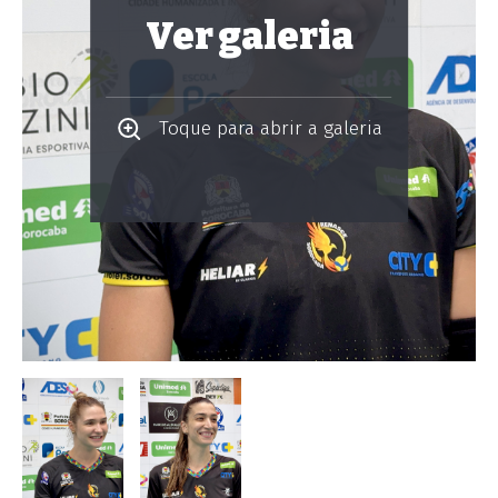
Ver galeria
Toque para abrir a galeria