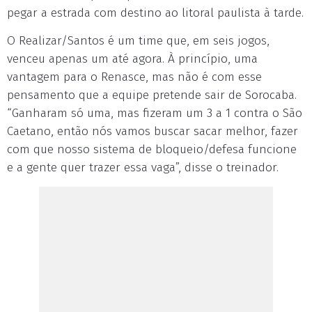
pegar a estrada com destino ao litoral paulista à tarde.
O Realizar/Santos é um time que, em seis jogos,
venceu apenas um até agora. À princípio, uma
vantagem para o Renasce, mas não é com esse
pensamento que a equipe pretende sair de Sorocaba.
“Ganharam só uma, mas fizeram um 3 a 1 contra o São
Caetano, então nós vamos buscar sacar melhor, fazer
com que nosso sistema de bloqueio/defesa funcione
e a gente quer trazer essa vaga”, disse o treinador.