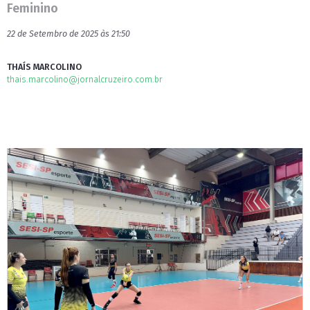
Feminino
22 de Setembro de 2025 às 21:50
THAÍS MARCOLINO
thais.marcolino@jornalcruzeiro.com.br