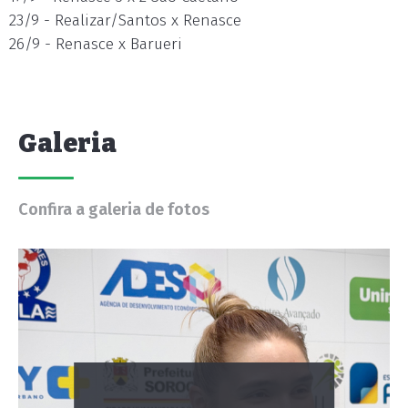
23/9 - Realizar/Santos x Renasce
26/9 - Renasce x Barueri
Galeria
Confira a galeria de fotos