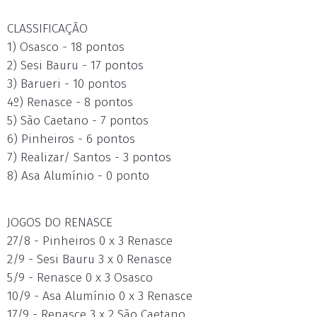
CLASSIFICAÇÃO
1) Osasco - 18 pontos
2) Sesi Bauru - 17 pontos
3) Barueri - 10 pontos
4º) Renasce - 8 pontos
5) São Caetano - 7 pontos
6) Pinheiros - 6 pontos
7) Realizar/ Santos - 3 pontos
8) Asa Alumínio - 0 ponto
JOGOS DO RENASCE
27/8 - Pinheiros 0 x 3 Renasce
2/9 - Sesi Bauru 3 x 0 Renasce
5/9 - Renasce 0 x 3 Osasco
10/9 - Asa Alumínio 0 x 3 Renasce
17/9 - Renasce 3 x 2 São Caetano