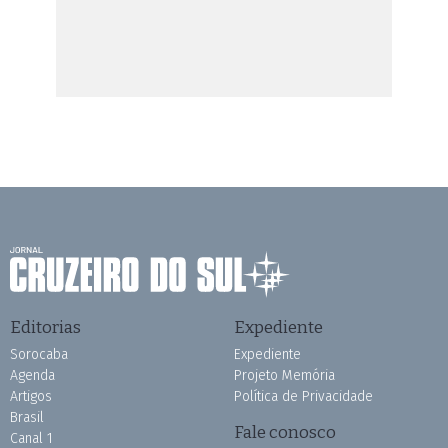
Editorias
Expediente
Sorocaba
Expediente
Agenda
Projeto Memória
Artigos
Política de Privacidade
Brasil
Fale conosco
Canal 1