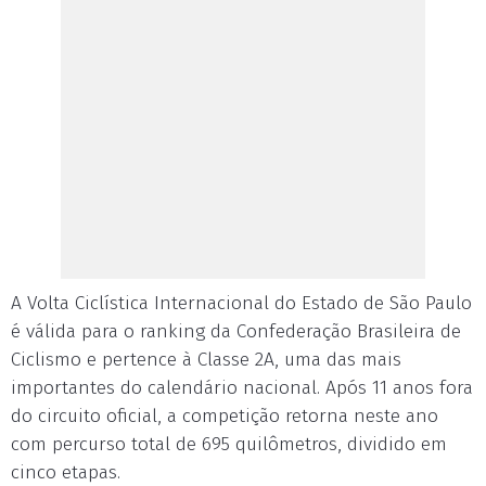
A Volta Ciclística Internacional do Estado de São Paulo
é válida para o ranking da Confederação Brasileira de
Ciclismo e pertence à Classe 2A, uma das mais
importantes do calendário nacional. Após 11 anos fora
do circuito oficial, a competição retorna neste ano
com percurso total de 695 quilômetros, dividido em
cinco etapas.