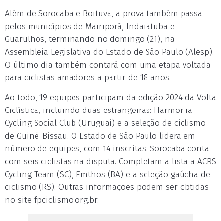
Além de Sorocaba e Boituva, a prova também passa
pelos municípios de Mairiporã, Indaiatuba e
Guarulhos, terminando no domingo (21), na
Assembleia Legislativa do Estado de São Paulo (Alesp).
O último dia também contará com uma etapa voltada
para ciclistas amadores a partir de 18 anos.
Ao todo, 19 equipes participam da edição 2024 da Volta
Ciclística, incluindo duas estrangeiras: Harmonia
Cycling Social Club (Uruguai) e a seleção de ciclismo
de Guiné-Bissau. O Estado de São Paulo lidera em
número de equipes, com 14 inscritas. Sorocaba conta
com seis ciclistas na disputa. Completam a lista a ACRS
Cycling Team (SC), Emthos (BA) e a seleção gaúcha de
ciclismo (RS). Outras informações podem ser obtidas
no site fpciclismo.org.br.