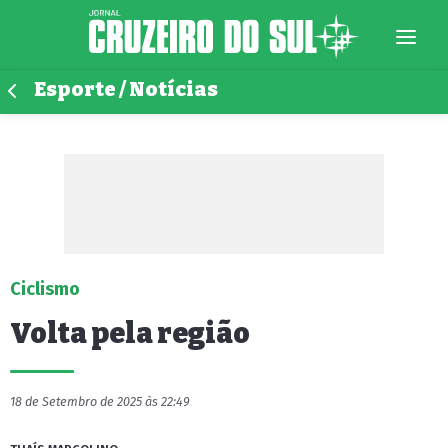
Esporte / Notícias
Ciclismo
Volta pela região
18 de Setembro de 2025 às 22:49