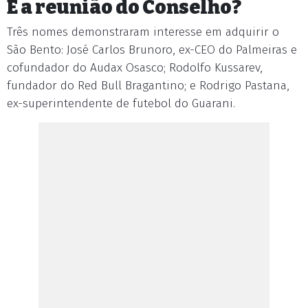
E a reunião do Conselho?
Três nomes demonstraram interesse em adquirir o
São Bento: José Carlos Brunoro, ex-CEO do Palmeiras e
cofundador do Audax Osasco; Rodolfo Kussarev,
fundador do Red Bull Bragantino; e Rodrigo Pastana,
ex-superintendente de futebol do Guarani.