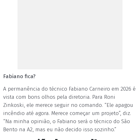
Fabiano fica?
A permanência do técnico Fabiano Carneiro em 2026 é
vista com bons olhos pela diretoria. Para Roni
Zinkoski, ele merece seguir no comando. “Ele apagou
incêndio até agora. Merece começar um projeto”, diz.
“Na minha opinião, o Fabiano será o técnico do São
Bento na A2, mas eu não decido isso sozinho.”