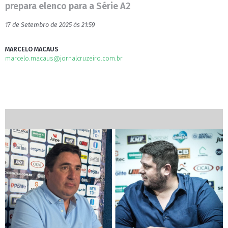
prepara elenco para a Série A2
17 de Setembro de 2025 às 21:59
MARCELO MACAUS
marcelo.macaus@jornalcruzeiro.com.br