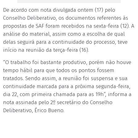
De acordo com nota divulgada ontem (17) pelo
Conselho Deliberativo, os documentos referentes às
propostas de SAF foram recebidos na sexta-feira (12). A
análise do material, assim como a escolha de qual
delas seguirá para a continuidade do processo, teve
início na reunião da terça-feira (16).
“O trabalho foi bastante produtivo, porém não houve
tempo hábil para que todos os pontos fossem
tratados. Sendo assim, a reunião foi suspensa e sua
continuidade marcada para a próxima segunda-feira,
dia 22, com primeira chamada para as 19h”, informa a
nota assinada pelo 2º secretário do Conselho
Deliberativo, Érico Bueno.