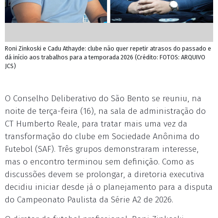
Roni Zinkoski e Cadu Athayde: clube não quer repetir atrasos do passado e
dá início aos trabalhos para a temporada 2026 (Crédito: FOTOS: ARQUIVO
JCS)
O Conselho Deliberativo do São Bento se reuniu, na
noite de terça-feira (16), na sala de administração do
CT Humberto Reale, para tratar mais uma vez da
transformação do clube em Sociedade Anônima do
Futebol (SAF). Três grupos demonstraram interesse,
mas o encontro terminou sem definição. Como as
discussões devem se prolongar, a diretoria executiva
decidiu iniciar desde já o planejamento para a disputa
do Campeonato Paulista da Série A2 de 2026.