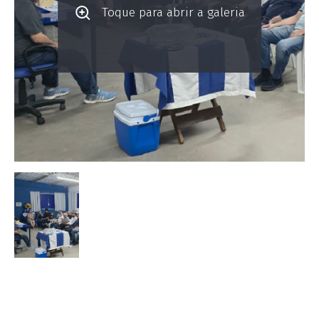
Toque para abrir a galeria