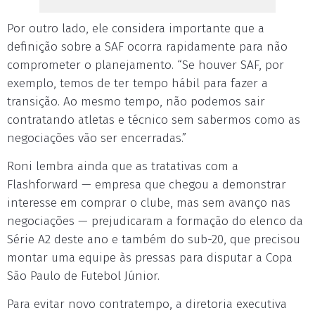
Por outro lado, ele considera importante que a
definição sobre a SAF ocorra rapidamente para não
comprometer o planejamento. “Se houver SAF, por
exemplo, temos de ter tempo hábil para fazer a
transição. Ao mesmo tempo, não podemos sair
contratando atletas e técnico sem sabermos como as
negociações vão ser encerradas.”
Roni lembra ainda que as tratativas com a
Flashforward — empresa que chegou a demonstrar
interesse em comprar o clube, mas sem avanço nas
negociações — prejudicaram a formação do elenco da
Série A2 deste ano e também do sub-20, que precisou
montar uma equipe às pressas para disputar a Copa
São Paulo de Futebol Júnior.
Para evitar novo contratempo, a diretoria executiva