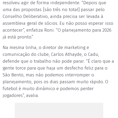
resolveu agir de forma independente. “Depois que
uma das propostas [são três no total] passar pelo
Conselho Deliberativo, ainda precisa ser levada à
assembleia geral de sócios. Eu não posso esperar isso
acontecer”, enfatiza Roni. “O planejamento para 2026
já está pronto.”
Na mesma linha, o diretor de marketing e
comunicação do clube, Carlos Athayde, o Cadu,
defende que o trabalho não pode parar. “É claro que a
gente torce para que haja um desfecho feliz para o
São Bento, mas não podemos interromper o
planejamento, pois os dias passam muito rápido. O
futebol é muito dinâmico e podemos perder
jogadores”, avalia.