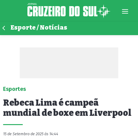
Esporte / Notícias
Esportes
Rebeca Lima é campeã
mundial de boxe em Liverpool
15 de Setembro de 2025 às 14:44