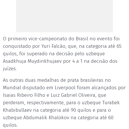
O primeiro vice-campeonato do Brasil no evento foi
conquistado por Yuri Falcão, que, na categoria até 65
quilos, foi superado na decisão pelo uzbeque
Asadkhuja Muydinkhujaev por 4 a 1 na decisão dos
juízes.
As outras duas medalhas de prata brasileiras no
Mundial disputado em Liverpool foram alcançados por
Isaias Ribeiro Filho e Luiz Gabriel Oliveira, que
perderam, respectivamente, para o uzbeque Turabek
Khabibullaev na categoria até 90 quilos e para o
uzbeque Abdumalik Khalokov na categoria até 60
quilos.