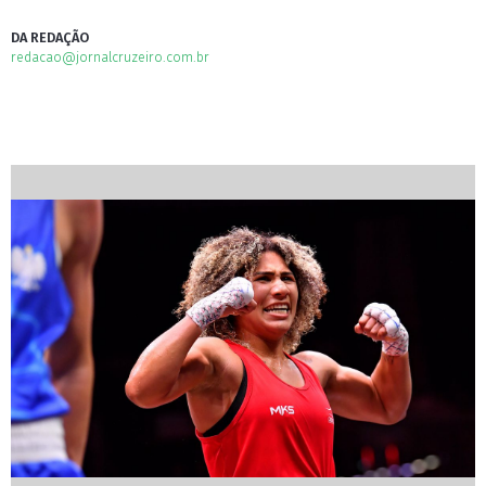
DA REDAÇÃO
redacao@jornalcruzeiro.com.br