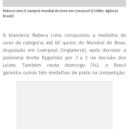
Rebeca Lima é campeã mundial de boxe em Liverpool (Crédito: Agência
Brasil)
A brasileira Rebeca Lima conquistou a medalha de
ouro da categoria até 60 quilos do Mundial de Boxe,
disputado em Liverpool (Inglaterra), após derrotar a
polonesa Aneta Rygielska por 3 a 2 na decisão dos
juízes. Também neste domingo (14), o Brasil
garantiu outras três medalhas de prata na competição.