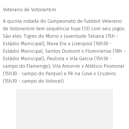
Veterano de Votorantim
A quinta rodada do Campeonato de Futebol Veterano
de Votorantim tem sequência hoje (13) com seis jogos.
São eles: Tigres do Morro x Juventude Tatiana (15h -
Estádio Municipal), Nova Era x Liverpool (16h30 -
Estádio Municipal, Santos Dumont x Fluminense (18h -
Estádio Municipal), Paulista x Vila Garcia (15h30 -
campo do Flamengo), Vila Amorim x Atlético Promorar
(15h30 - campo do Parque) e Pé na Cova x Cruzeiro
(15h30 - campo do Votocel).