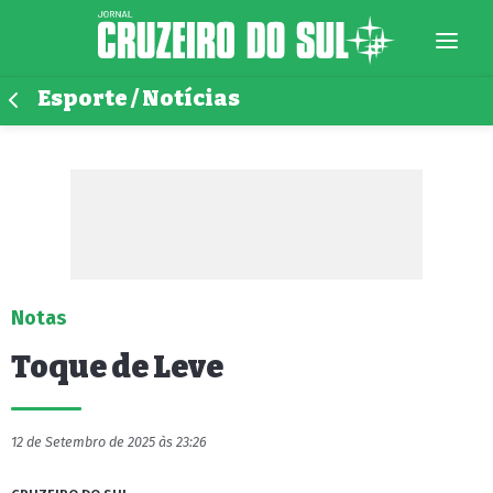
Esporte / Notícias
Notas
Toque de Leve
12 de Setembro de 2025 às 23:26