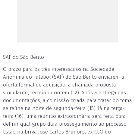
SAF do São Bento
O prazo para os três interessados na Sociedade
Anônima do Futebol (SAF) do São Bento enviarem a
oferta formal de aquisição, a chamada proposta
vinculante, terminou ontem (12). Após a entrega das
documentações, a comissão criada para tratar do tema
se reúne na noite de segunda-feira (15). Já na terça-
feira (16), uma reunião extraordinária será feita para
definir qual grupo dará prosseguimento ao processo.
Estão na briga José Carlos Brunoro, ex-CEO do