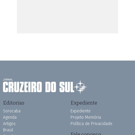
Editorias
Expediente
Sorocaba
Expediente
Agenda
Projeto Memória
Artigos
Política de Privacidade
Brasil
Fale conosco