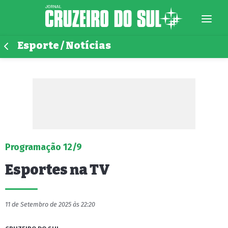
Esporte / Notícias
Programação 12/9
Esportes na TV
11 de Setembro de 2025 às 22:20