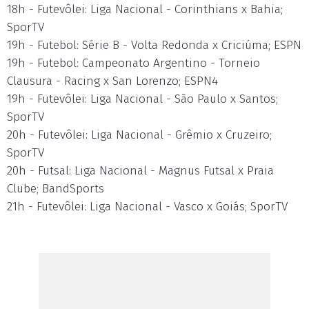
18h - Futevôlei: Liga Nacional - Corinthians x Bahia;
SporTV
19h - Futebol: Série B - Volta Redonda x Criciúma; ESPN
19h - Futebol: Campeonato Argentino - Torneio
Clausura - Racing x San Lorenzo; ESPN4
19h - Futevôlei: Liga Nacional - São Paulo x Santos;
SporTV
20h - Futevôlei: Liga Nacional - Grêmio x Cruzeiro;
SporTV
20h - Futsal: Liga Nacional - Magnus Futsal x Praia
Clube; BandSports
21h - Futevôlei: Liga Nacional - Vasco x Goiás; SporTV