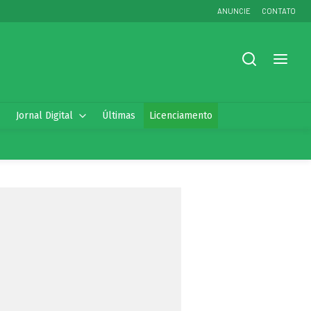
ANUNCIE
CONTATO
Jornal Digital
Últimas
Licenciamento