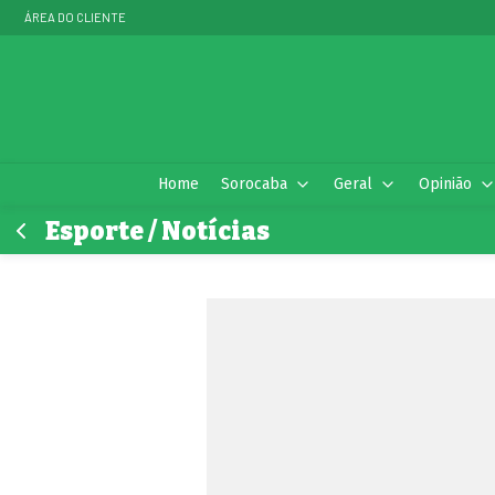
ÁREA DO CLIENTE
Home
Sorocaba
Geral
Opinião
Esporte / Notícias