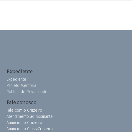
Expediente
Expediente
Projeto Memória
Política de Privacidade
Fale conosco
Fale com o Cruzeiro
Atendimento ao Assinante
Anuncie no Cruzeiro
Anuncie no ClassiCruzeiro