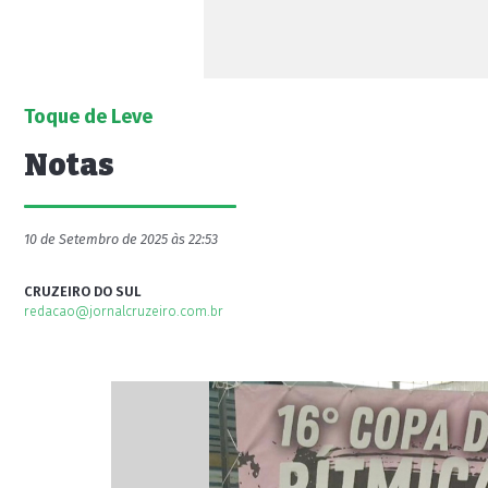
Toque de Leve
Notas
10 de Setembro de 2025 às 22:53
CRUZEIRO DO SUL
redacao@jornalcruzeiro.com.br