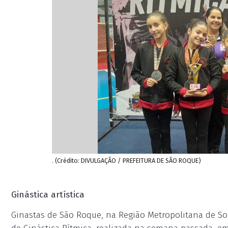
. (Crédito: DIVULGAÇÃO / PREFEITURA DE SÃO ROQUE)
Ginástica artística
Ginastas de São Roque, na Região Metropolitana de So