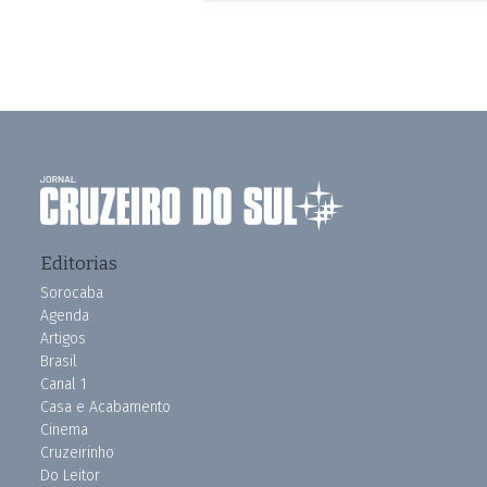
Editorias
Sorocaba
Agenda
Artigos
Brasil
Canal 1
Casa e Acabamento
Cinema
Cruzeirinho
Do Leitor