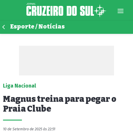
Esporte / Notícias
Liga Nacional
Magnus treina para pegar o
Praia Clube
10 de Setembro de 2025 às 22:51