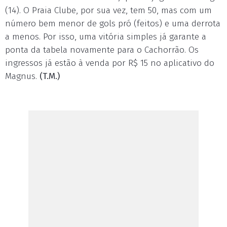
(14). O Praia Clube, por sua vez, tem 50, mas com um
número bem menor de gols pró (feitos) e uma derrota
a menos. Por isso, uma vitória simples já garante a
ponta da tabela novamente para o Cachorrão. Os
ingressos já estão à venda por R$ 15 no aplicativo do
Magnus.
(T.M.)