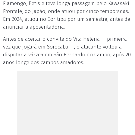
Flamengo, Betis e teve longa passagem pelo Kawasaki
Frontale, do Japão, onde atuou por cinco temporadas.
Em 2024, atuou no Coritiba por um semestre, antes de
anunciar a aposentadoria.
Antes de aceitar o convite do Vila Helena — primeira
vez que jogará em Sorocaba —, o atacante voltou a
disputar a várzea em São Bernardo do Campo, após 20
anos longe dos campos amadores.