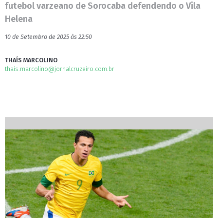
futebol varzeano de Sorocaba defendendo o Vila
Helena
10 de Setembro de 2025 às 22:50
THAÍS MARCOLINO
thais.marcolino@jornalcruzeiro.com.br