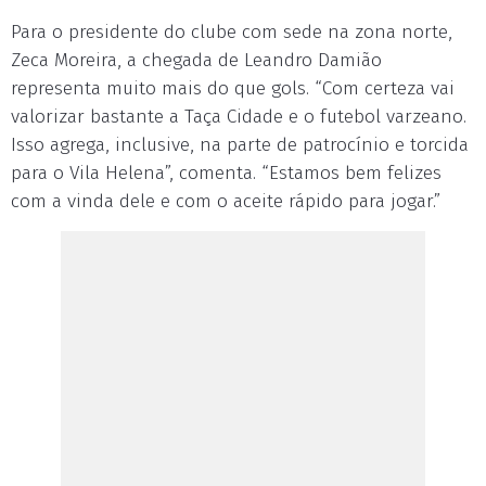
Para o presidente do clube com sede na zona norte,
Zeca Moreira, a chegada de Leandro Damião
representa muito mais do que gols. “Com certeza vai
valorizar bastante a Taça Cidade e o futebol varzeano.
Isso agrega, inclusive, na parte de patrocínio e torcida
para o Vila Helena”, comenta. “Estamos bem felizes
com a vinda dele e com o aceite rápido para jogar.”