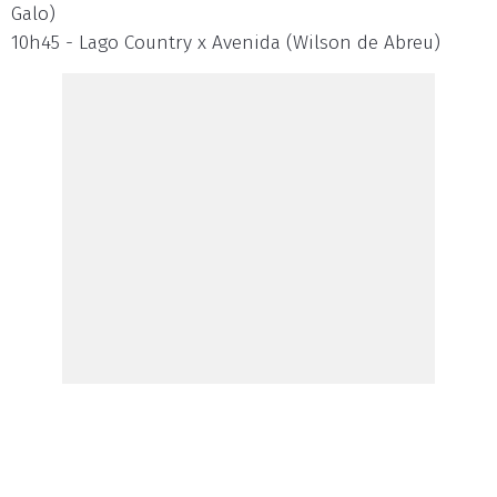
Galo)
10h45 - Lago Country x Avenida (Wilson de Abreu)