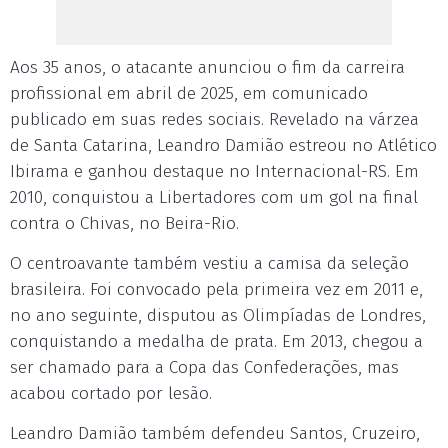
Aos 35 anos, o atacante anunciou o fim da carreira
profissional em abril de 2025, em comunicado
publicado em suas redes sociais. Revelado na várzea
de Santa Catarina, Leandro Damião estreou no Atlético
Ibirama e ganhou destaque no Internacional-RS. Em
2010, conquistou a Libertadores com um gol na final
contra o Chivas, no Beira-Rio.
O centroavante também vestiu a camisa da seleção
brasileira. Foi convocado pela primeira vez em 2011 e,
no ano seguinte, disputou as Olimpíadas de Londres,
conquistando a medalha de prata. Em 2013, chegou a
ser chamado para a Copa das Confederações, mas
acabou cortado por lesão.
Leandro Damião também defendeu Santos, Cruzeiro,