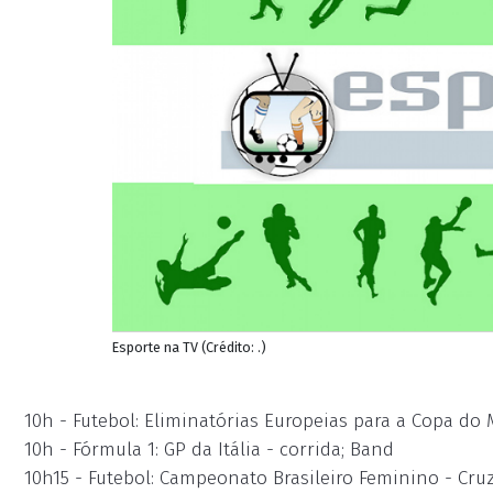
Esporte na TV (Crédito: .)
10h - Futebol: Eliminatórias Europeias para a Copa do
10h - Fórmula 1: GP da Itália - corrida; Band
10h15 - Futebol: Campeonato Brasileiro Feminino - Cruz