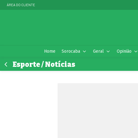
ÁREA DO CLIENTE
Home
Sorocaba
Geral
Opinião
Esporte / Notícias