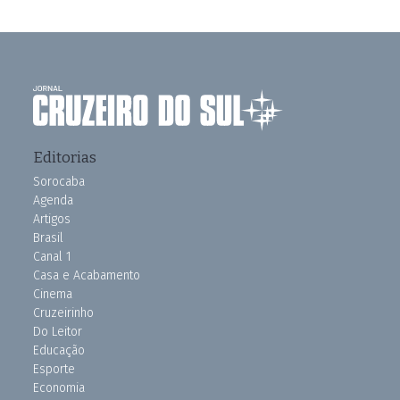
Editorias
Sorocaba
Agenda
Artigos
Brasil
Canal 1
Casa e Acabamento
Cinema
Cruzeirinho
Do Leitor
Educação
Esporte
Economia