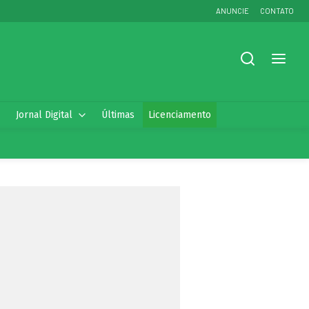
ANUNCIE
CONTATO
Jornal Digital
Últimas
Licenciamento