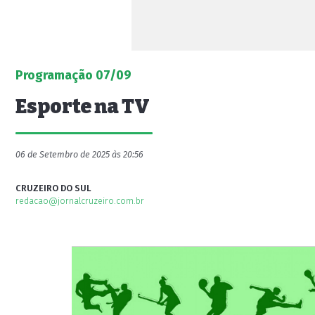
Programação 07/09
Esporte na TV
06 de Setembro de 2025 às 20:56
CRUZEIRO DO SUL
redacao@jornalcruzeiro.com.br