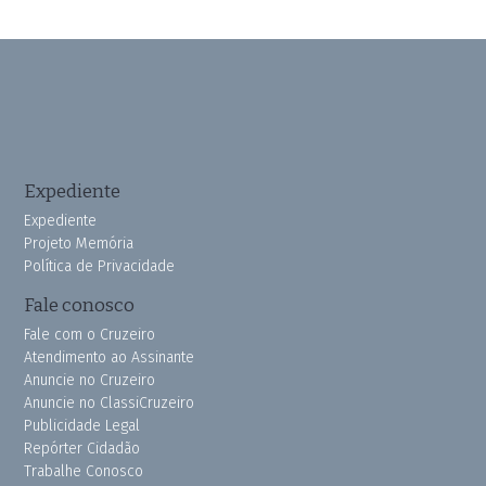
Expediente
Expediente
Projeto Memória
Política de Privacidade
Fale conosco
Fale com o Cruzeiro
Atendimento ao Assinante
Anuncie no Cruzeiro
Anuncie no ClassiCruzeiro
Publicidade Legal
Repórter Cidadão
Trabalhe Conosco