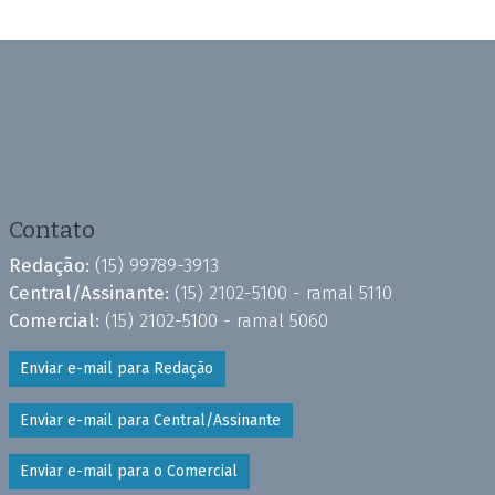
Contato
Redação:
(15) 99789-3913
Central/Assinante:
(15) 2102-5100 - ramal 5110
Comercial:
(15) 2102-5100 - ramal 5060
Enviar e-mail para Redação
Enviar e-mail para Central/Assinante
Enviar e-mail para o Comercial