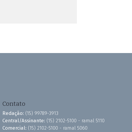
Contato
Redação:
(15) 99789-3913
Central/Assinante:
(15) 2102-5100 - ramal 5110
Comercial:
(15) 2102-5100 - ramal 5060