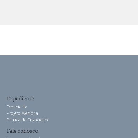
Expediente
Expediente
Projeto Memória
Política de Privacidade
Fale conosco