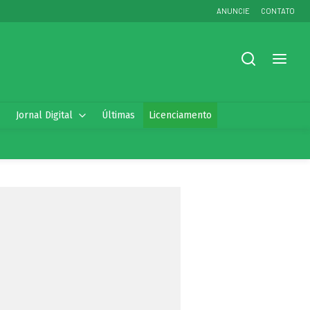
ANUNCIE
CONTATO
Jornal Digital
Últimas
Licenciamento