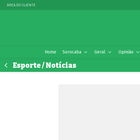
ÁREA DO CLIENTE
Home
Sorocaba
Geral
Opinião
Esporte / Notícias