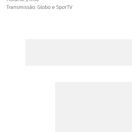
Transmissão: Globo e SporTV