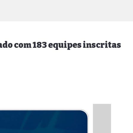
do com 183 equipes inscritas