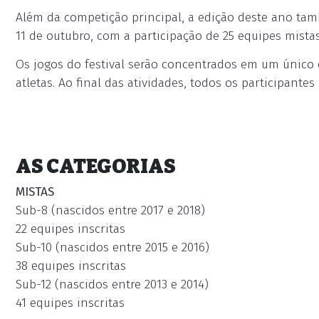
Além da competição principal, a edição deste ano tam
11 de outubro, com a participação de 25 equipes mistas
Os jogos do festival serão concentrados em um único
atletas. Ao final das atividades, todos os participant
AS CATEGORIAS
MISTAS
Sub-8 (nascidos entre 2017 e 2018)
22 equipes inscritas
Sub-10 (nascidos entre 2015 e 2016)
38 equipes inscritas
Sub-12 (nascidos entre 2013 e 2014)
41 equipes inscritas