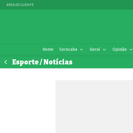
ÁREA DO CLIENTE
Home
Sorocaba
Geral
Opinião
Esporte / Notícias