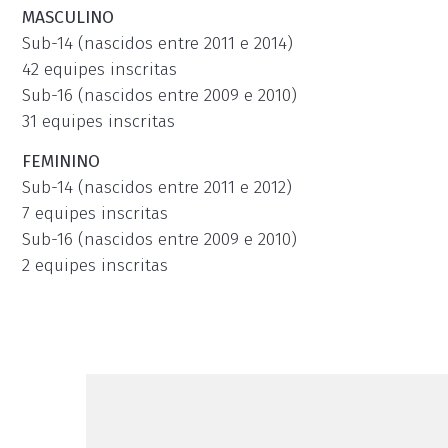
MASCULINO
Sub-14 (nascidos entre 2011 e 2014)
42 equipes inscritas
Sub-16 (nascidos entre 2009 e 2010)
31 equipes inscritas
FEMININO
Sub-14 (nascidos entre 2011 e 2012)
7 equipes inscritas
Sub-16 (nascidos entre 2009 e 2010)
2 equipes inscritas