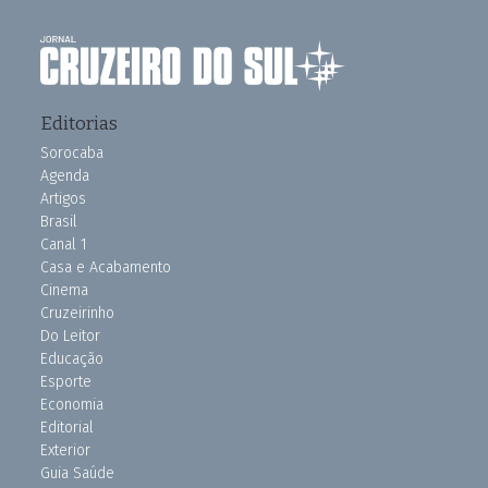
Editorias
Sorocaba
Agenda
Artigos
Brasil
Canal 1
Casa e Acabamento
Cinema
Cruzeirinho
Do Leitor
Educação
Esporte
Economia
Editorial
Exterior
Guia Saúde