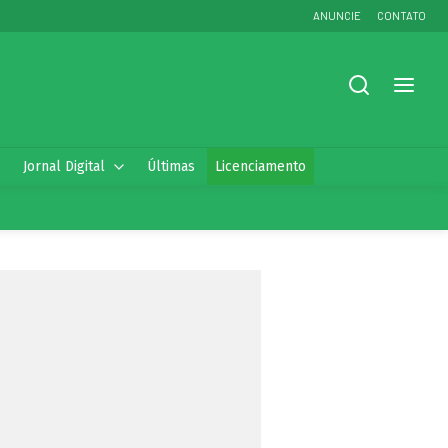
ANUNCIE
CONTATO
Jornal Digital
Últimas
Licenciamento