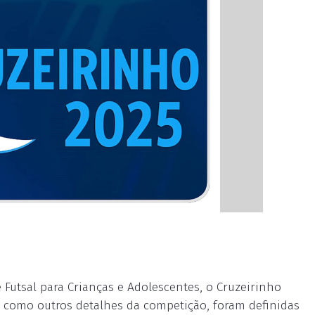
e Futsal para Crianças e Adolescentes, o Cruzeirinho
sim como outros detalhes da competição, foram definidas