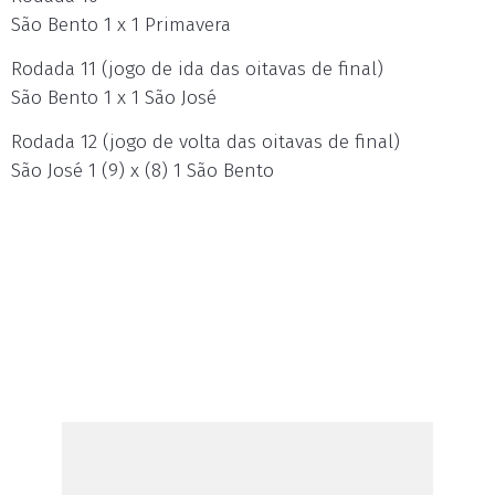
São Bento 1 x 1 Primavera
Rodada 11 (jogo de ida das oitavas de final)
São Bento 1 x 1 São José
Rodada 12 (jogo de volta das oitavas de final)
São José 1 (9) x (8) 1 São Bento