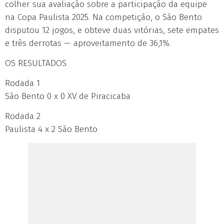
colher sua avaliação sobre a participação da equipe
na Copa Paulista 2025. Na competição, o São Bento
disputou 12 jogos, e obteve duas vitórias, sete empates
e três derrotas — aproveitamento de 36,1%.
OS RESULTADOS
Rodada 1
São Bento 0 x 0 XV de Piracicaba
Rodada 2
Paulista 4 x 2 São Bento