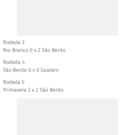
Rodada 3
Rio Branco 0 x 2 São Bento
Rodada 4
São Bento 0 x 0 Guarani
Rodada 5
Primavera 2 x 2 São Bento