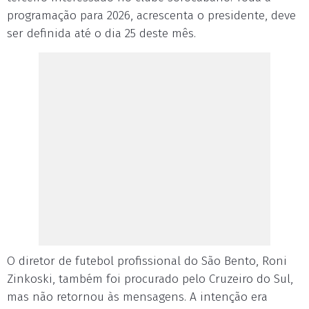
programação para 2026, acrescenta o presidente, deve
ser definida até o dia 25 deste mês.
O diretor de futebol profissional do São Bento, Roni
Zinkoski, também foi procurado pelo Cruzeiro do Sul,
mas não retornou às mensagens. A intenção era