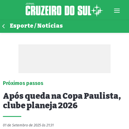
Esporte / Notícias
Próximos passos
Após queda na Copa Paulista,
clube planeja 2026
01 de Setembro de 2025 às 21:31