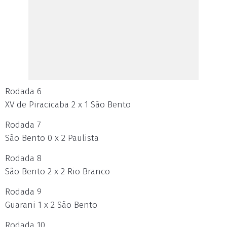
Rodada 6
XV de Piracicaba 2 x 1 São Bento
Rodada 7
São Bento 0 x 2 Paulista
Rodada 8
São Bento 2 x 2 Rio Branco
Rodada 9
Guarani 1 x 2 São Bento
Rodada 10