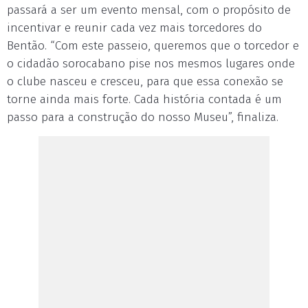
passará a ser um evento mensal, com o propósito de
incentivar e reunir cada vez mais torcedores do
Bentão. “Com este passeio, queremos que o torcedor e
o cidadão sorocabano pise nos mesmos lugares onde
o clube nasceu e cresceu, para que essa conexão se
torne ainda mais forte. Cada história contada é um
passo para a construção do nosso Museu”, finaliza.