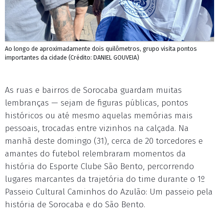
Ao longo de aproximadamente dois quilômetros, grupo visita pontos
importantes da cidade (Crédito: DANIEL GOUVEIA)
As ruas e bairros de Sorocaba guardam muitas
lembranças — sejam de figuras públicas, pontos
históricos ou até mesmo aquelas memórias mais
pessoais, trocadas entre vizinhos na calçada. Na
manhã deste domingo (31), cerca de 20 torcedores e
amantes do futebol relembraram momentos da
história do Esporte Clube São Bento, percorrendo
lugares marcantes da trajetória do time durante o 1º
Passeio Cultural Caminhos do Azulão: Um passeio pela
história de Sorocaba e do São Bento.