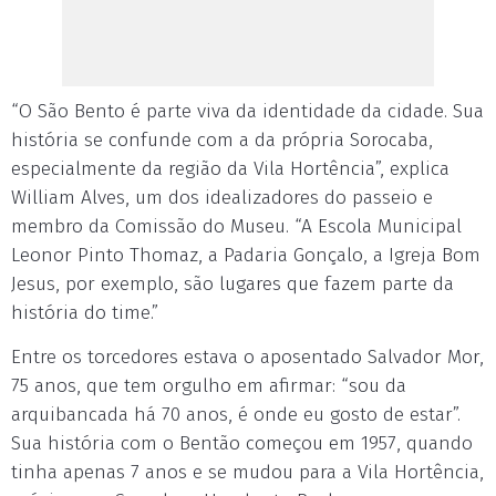
“O São Bento é parte viva da identidade da cidade. Sua
história se confunde com a da própria Sorocaba,
especialmente da região da Vila Hortência”, explica
William Alves, um dos idealizadores do passeio e
membro da Comissão do Museu. “A Escola Municipal
Leonor Pinto Thomaz, a Padaria Gonçalo, a Igreja Bom
Jesus, por exemplo, são lugares que fazem parte da
história do time.”
Entre os torcedores estava o aposentado Salvador Mor,
75 anos, que tem orgulho em afirmar: “sou da
arquibancada há 70 anos, é onde eu gosto de estar”.
Sua história com o Bentão começou em 1957, quando
tinha apenas 7 anos e se mudou para a Vila Hortência,