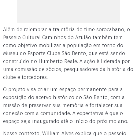
Além de relembrar a trajetória do time sorocabano, o
Passeio Cultural Caminhos do Azulão também tem
como objetivo mobilizar a população em torno do
Museu do Esporte Clube São Bento, que está sendo
construído no Humberto Reale. A ação é liderada por
uma comissão de sócios, pesquisadores da história do
clube e torcedores.
O projeto visa criar um espaço permanente para a
exposição do acervo histórico do São Bento, com a
missão de preservar sua memória e fortalecer sua
conexão com a comunidade. A expectativa é que o
espaço seja inaugurado até o início do próximo ano.
Nesse contexto, William Alves explica que o passeio