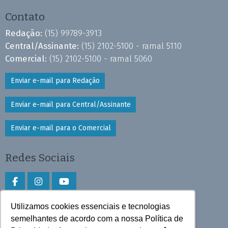
Contato
Redação:
(15) 99789-3913
Central/Assinante:
(15) 2102-5100 - ramal 5110
Comercial:
(15) 2102-5100 - ramal 5060
Enviar e-mail para Redação
Enviar e-mail para Central/Assinante
Enviar e-mail para o Comercial
Redes Sociais
Utilizamos cookies essenciais e tecnologias
Faça download do aplicativo
semelhantes de acordo com a nossa Política de