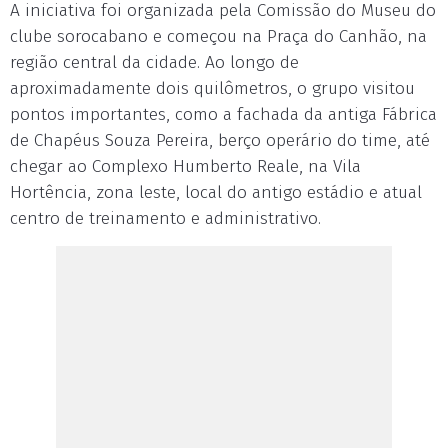
A iniciativa foi organizada pela Comissão do Museu do
clube sorocabano e começou na Praça do Canhão, na
região central da cidade. Ao longo de
aproximadamente dois quilômetros, o grupo visitou
pontos importantes, como a fachada da antiga Fábrica
de Chapéus Souza Pereira, berço operário do time, até
chegar ao Complexo Humberto Reale, na Vila
Hortência, zona leste, local do antigo estádio e atual
centro de treinamento e administrativo.