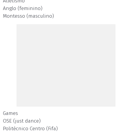
Atletismo
Anglo (feminino)
Montesso (masculino)
Games
OSE (just dance)
Politécnico Centro (Fifa)