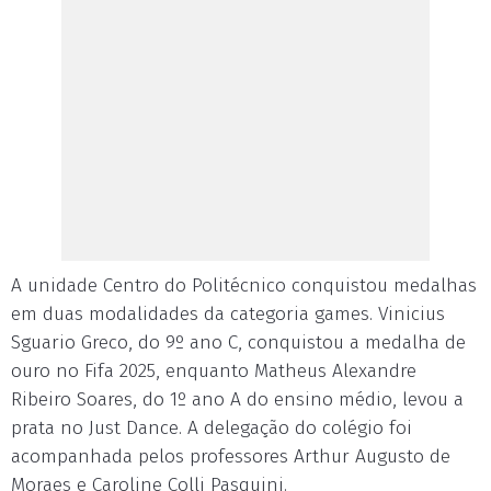
A unidade Centro do Politécnico conquistou medalhas
em duas modalidades da categoria games. Vinicius
Sguario Greco, do 9º ano C, conquistou a medalha de
ouro no Fifa 2025, enquanto Matheus Alexandre
Ribeiro Soares, do 1º ano A do ensino médio, levou a
prata no Just Dance. A delegação do colégio foi
acompanhada pelos professores Arthur Augusto de
Moraes e Caroline Colli Pasquini.