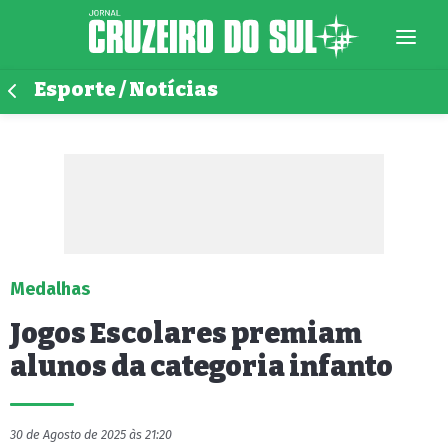
Esporte / Notícias
Medalhas
Jogos Escolares premiam
alunos da categoria infanto
30 de Agosto de 2025 às 21:20