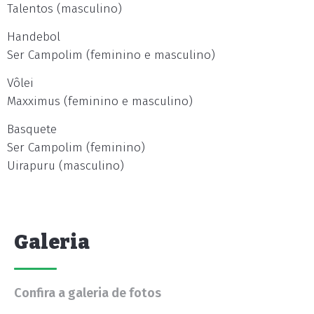
Talentos (masculino)
Handebol
Ser Campolim (feminino e masculino)
Vôlei
Maxximus (feminino e masculino)
Basquete
Ser Campolim (feminino)
Uirapuru (masculino)
Galeria
Confira a galeria de fotos