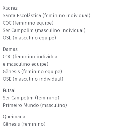
Xadrez
Santa Escolástica (feminino individual)
COC (feminino equipe)
Ser Campolim (masculino individual)
OSE (masculino equipe)
Damas
COC (feminino individual
e masculino equipe)
Gênesis (feminino equipe)
OSE (masculino individual)
Futsal
Ser Campolim (feminino)
Primeiro Mundo (masculino)
Queimada
Gênesis (feminino)