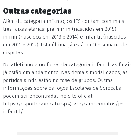
Outras categorias
Além da categoria infanto, os JES contam com mais
três faixas etárias: pré-mirim (nascidos em 2015),
mirim (nascidos em 2013 e 2014) e infantil (nascidos
em 2011 e 2012). Esta última já está na 10ª semana de
disputas.
No atletismo e no futsal da categoria infantil, as finais
já estão em andamento. Nas demais modalidades, as
partidas ainda estão na fase de grupos. Outras
informações sobre os Jogos Escolares de Sorocaba
podem ser encontradas no site oficial:
https://esporte.sorocaba.sp.gov.br/campeonatos/jes-
infantil/