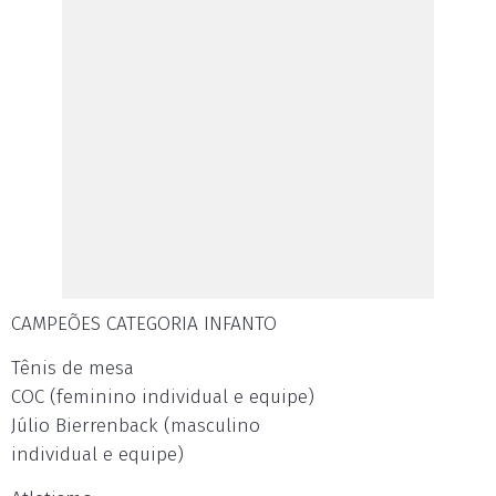
CAMPEÕES CATEGORIA INFANTO
Tênis de mesa
COC (feminino individual e equipe)
Júlio Bierrenback (masculino
individual e equipe)