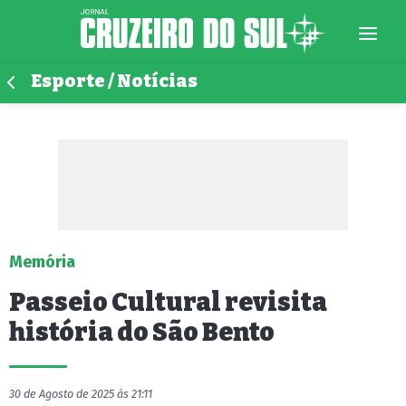
Esporte / Notícias
Memória
Passeio Cultural revisita
história do São Bento
30 de Agosto de 2025 às 21:11