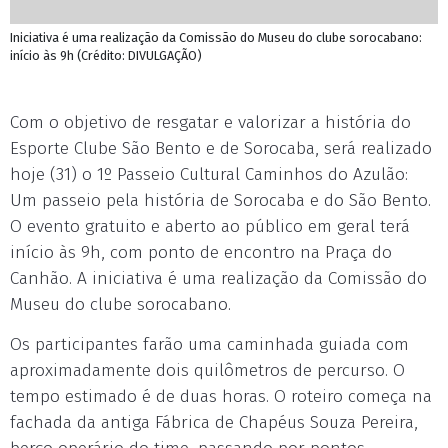
Iniciativa é uma realização da Comissão do Museu do clube sorocabano:
início às 9h (Crédito: DIVULGAÇÃO)
Com o objetivo de resgatar e valorizar a história do
Esporte Clube São Bento e de Sorocaba, será realizado
hoje (31) o 1º Passeio Cultural Caminhos do Azulão:
Um passeio pela história de Sorocaba e do São Bento.
O evento gratuito e aberto ao público em geral terá
início às 9h, com ponto de encontro na Praça do
Canhão. A iniciativa é uma realização da Comissão do
Museu do clube sorocabano.
Os participantes farão uma caminhada guiada com
aproximadamente dois quilômetros de percurso. O
tempo estimado é de duas horas. O roteiro começa na
fachada da antiga Fábrica de Chapéus Souza Pereira,