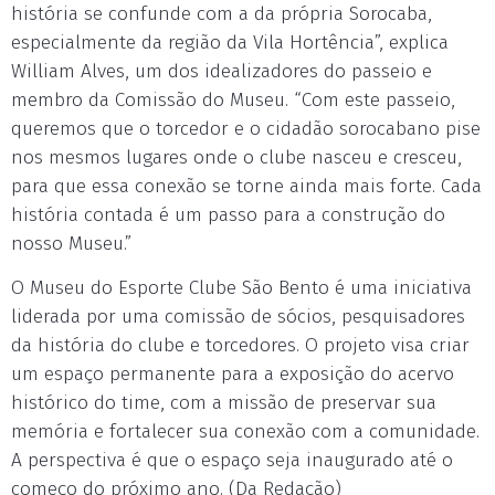
história se confunde com a da própria Sorocaba,
especialmente da região da Vila Hortência”, explica
William Alves, um dos idealizadores do passeio e
membro da Comissão do Museu. “Com este passeio,
queremos que o torcedor e o cidadão sorocabano pise
nos mesmos lugares onde o clube nasceu e cresceu,
para que essa conexão se torne ainda mais forte. Cada
história contada é um passo para a construção do
nosso Museu.”
O Museu do Esporte Clube São Bento é uma iniciativa
liderada por uma comissão de sócios, pesquisadores
da história do clube e torcedores. O projeto visa criar
um espaço permanente para a exposição do acervo
histórico do time, com a missão de preservar sua
memória e fortalecer sua conexão com a comunidade.
A perspectiva é que o espaço seja inaugurado até o
começo do próximo ano. (Da Redação)