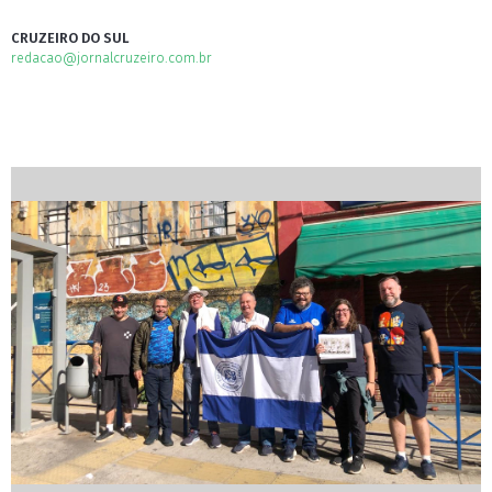
CRUZEIRO DO SUL
redacao@jornalcruzeiro.com.br