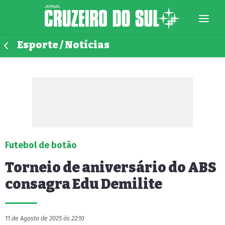
Esporte / Notícias
Futebol de botão
Torneio de aniversário do ABS
consagra Edu Demilite
11 de Agosto de 2025 às 22:10