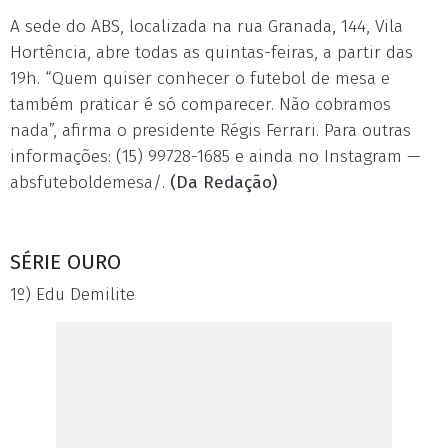
A sede do ABS, localizada na rua Granada, 144, Vila
Hortência, abre todas as quintas-feiras, a partir das
19h. “Quem quiser conhecer o futebol de mesa e
também praticar é só comparecer. Não cobramos
nada”, afirma o presidente Régis Ferrari. Para outras
informações: (15) 99728-1685 e ainda no Instagram —
absfuteboldemesa/.
(Da Redação)
SÉRIE OURO
1º) Edu Demilite