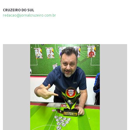
CRUZEIRO DO SUL
redacao@jornalcruzeiro.com.br