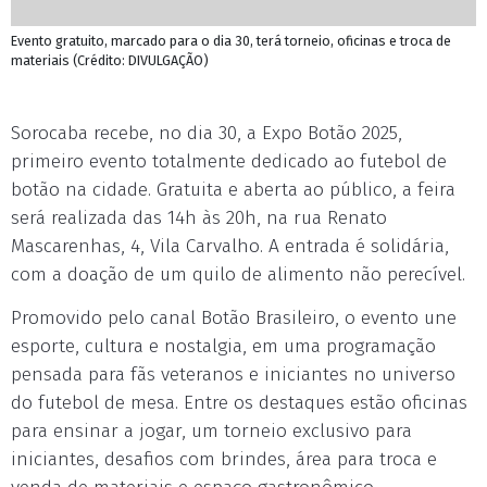
Evento gratuito, marcado para o dia 30, terá torneio, oficinas e troca de
materiais (Crédito: DIVULGAÇÃO)
Sorocaba recebe, no dia 30, a Expo Botão 2025,
primeiro evento totalmente dedicado ao futebol de
botão na cidade. Gratuita e aberta ao público, a feira
será realizada das 14h às 20h, na rua Renato
Mascarenhas, 4, Vila Carvalho. A entrada é solidária,
com a doação de um quilo de alimento não perecível.
Promovido pelo canal Botão Brasileiro, o evento une
esporte, cultura e nostalgia, em uma programação
pensada para fãs veteranos e iniciantes no universo
do futebol de mesa. Entre os destaques estão oficinas
para ensinar a jogar, um torneio exclusivo para
iniciantes, desafios com brindes, área para troca e