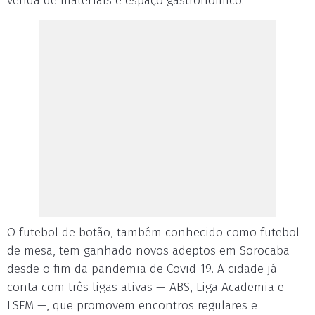
venda de materiais e espaço gastronômico.
O futebol de botão, também conhecido como futebol
de mesa, tem ganhado novos adeptos em Sorocaba
desde o fim da pandemia de Covid-19. A cidade já
conta com três ligas ativas — ABS, Liga Academia e
LSFM —, que promovem encontros regulares e