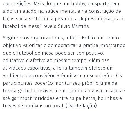
competições. Mais do que um hobby, o esporte tem
sido um aliado na saúde mental e na construção de
laços sociais. “Estou superando a depressão graças ao
futebol de mesa”, revela Silvio Martins.
Segundo os organizadores, a Expo Botão tem como
objetivo valorizar e democratizar a prática, mostrando
que o futebol de mesa pode ser competitivo,
educativo e afetivo ao mesmo tempo. Além das
atividades esportivas, a feira também oferece um
ambiente de convivência familiar e descontraído. Os
participantes poderão montar seu próprio time de
forma gratuita, reviver a emoção dos jogos clássicos e
até garimpar raridades entre as palhetas, bolinhas e
traves disponíveis no local.
(Da Redação)