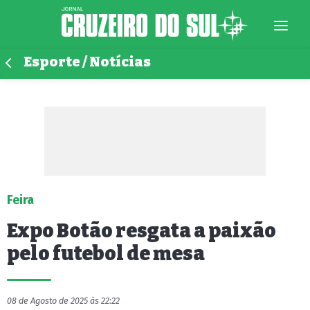
Esporte / Notícias
Feira
Expo Botão resgata a paixão
pelo futebol de mesa
08 de Agosto de 2025 às 22:22