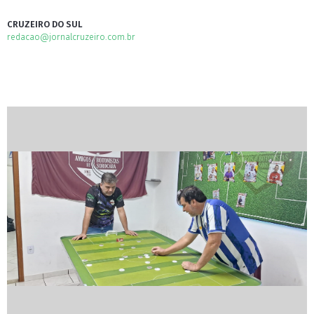
CRUZEIRO DO SUL
redacao@jornalcruzeiro.com.br