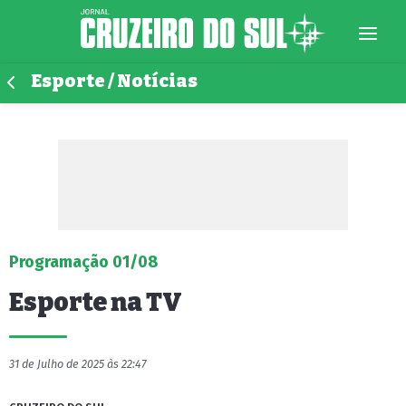
Esporte / Notícias
Programação 01/08
Esporte na TV
31 de Julho de 2025 às 22:47