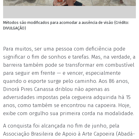
Métodos são modificados para acomodar a ausência de visão (Crédito:
DIVULGAÇÃO)
Para muitos, ser uma pessoa com deficiência pode
significar o fim de sonhos e tarefas. Mas, na verdade, a
barreira também pode se transformar em combustível
para seguir em frente — e vencer, especialmente
quando o esporte surge pelo caminho. Aos 86 anos,
Dinorá Pires Canassa driblou não apenas as
adversidades impostas pela cegueira adquirida há 15
anos, como também se encontrou na capoeira. Hoje,
exibe com orgulho sua primeira corda na modalidade.
A conquista foi alcançada no fim de junho, pela
Associação Brasileira de Apoio à Arte Capoeira (Abadá-