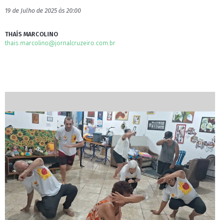
19 de Julho de 2025 às 20:00
THAÍS MARCOLINO
thais.marcolino@jornalcruzeiro.com.br