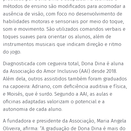
métodos de ensino são modificados para acomodar a
ausência de visão, com foco no desenvolvimento de
habilidades motoras e sensoriais por meio do toque,
som e movimento. São utilizados comandos verbais e
toques suaves para orientar os alunos, além de
instrumentos musicais que indicam direção e ritmo
do jogo.
Diagnosticada com cegueira total, Dona Dina é aluna
da Associação do Amor Inclusivo (AAI) desde 2018.
Além dela, outros assistidos também foram graduados
na capoeira: Adriano, com deficiência auditiva e física,
e Moisés, que é surdo. Segundo a AAI, as aulas e
oficinas adaptadas valorizam o potencial e a
autonomia de cada aluno.
A fundadora e presidente da Associação, Maria Angela
Oliveira, afirma: “A graduação de Dona Dina é mais do