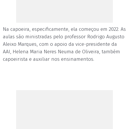
Na capoeira, especificamente, ela começou em 2022. As
aulas são ministradas pelo professor Rodrigo Augusto
Aleixo Marques, com o apoio da vice-presidente da
AAI, Helena Maria Neres Neuma de Oliveira, também
capoeirista e auxiliar nos ensinamentos.