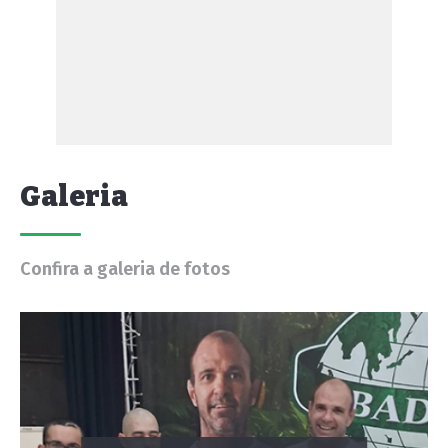
Galeria
Confira a galeria de fotos