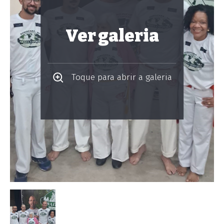
Ver galeria
Toque para abrir a galeria