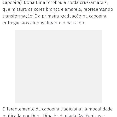
Capoeira). Dona Dina recebeu a corda crua-amarela,
que mistura as cores branca e amarela, representando
transformação. É a primeira graduação na capoeira,
entregue aos alunos durante o batizado.
Diferentemente da capoeira tradicional, a modalidade
praticada por Dona Dina é adaptada. As técnicas e