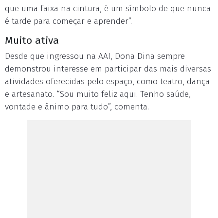
que uma faixa na cintura, é um símbolo de que nunca
é tarde para começar e aprender”.
Muito ativa
Desde que ingressou na AAI, Dona Dina sempre
demonstrou interesse em participar das mais diversas
atividades oferecidas pelo espaço, como teatro, dança
e artesanato. “Sou muito feliz aqui. Tenho saúde,
vontade e ânimo para tudo”, comenta.