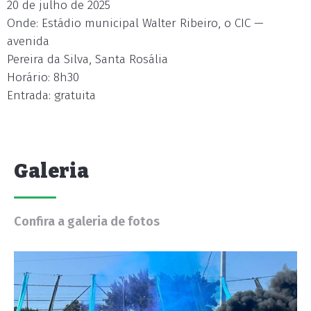
20 de julho de 2025
Onde: Estádio municipal Walter Ribeiro, o CIC —
avenida
Pereira da Silva, Santa Rosália
Horário: 8h30
Entrada: gratuita
Galeria
Confira a galeria de fotos