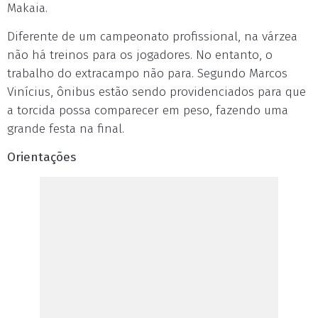
Makaia.
Diferente de um campeonato profissional, na várzea
não há treinos para os jogadores. No entanto, o
trabalho do extracampo não para. Segundo Marcos
Vinícius, ônibus estão sendo providenciados para que
a torcida possa comparecer em peso, fazendo uma
grande festa na final.
Orientações