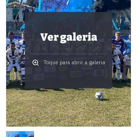
Ver galeria
Toque para abrir a galeria