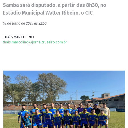
Samba será disputado, a partir das 8h30, no
Estádio Municipal Walter Ribeiro, o CIC
18 de Julho de 2025 às 22:50
THAÍS MARCOLINO
thais.marcolino@jornalcruzeiro.com.br