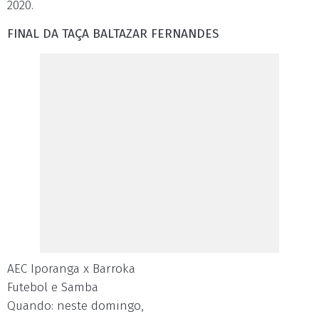
2020.
FINAL DA TAÇA BALTAZAR FERNANDES
AEC Iporanga x Barroka
Futebol e Samba
Quando: neste domingo,