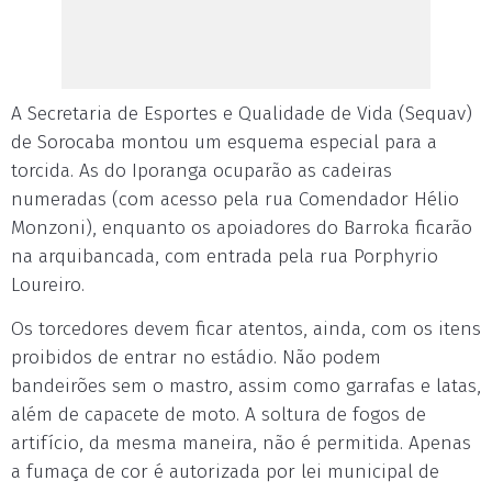
A Secretaria de Esportes e Qualidade de Vida (Sequav)
de Sorocaba montou um esquema especial para a
torcida. As do Iporanga ocuparão as cadeiras
numeradas (com acesso pela rua Comendador Hélio
Monzoni), enquanto os apoiadores do Barroka ficarão
na arquibancada, com entrada pela rua Porphyrio
Loureiro.
Os torcedores devem ficar atentos, ainda, com os itens
proibidos de entrar no estádio. Não podem
bandeirões sem o mastro, assim como garrafas e latas,
além de capacete de moto. A soltura de fogos de
artifício, da mesma maneira, não é permitida. Apenas
a fumaça de cor é autorizada por lei municipal de