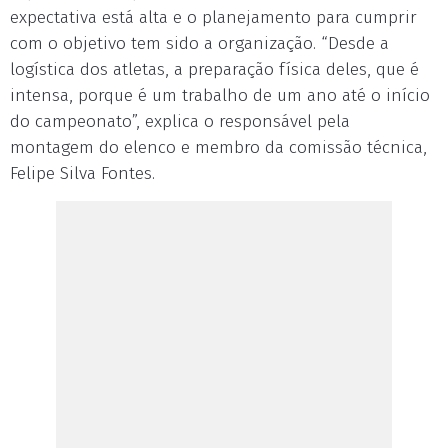
expectativa está alta e o planejamento para cumprir
com o objetivo tem sido a organização. “Desde a
logística dos atletas, a preparação física deles, que é
intensa, porque é um trabalho de um ano até o início
do campeonato”, explica o responsável pela
montagem do elenco e membro da comissão técnica,
Felipe Silva Fontes.