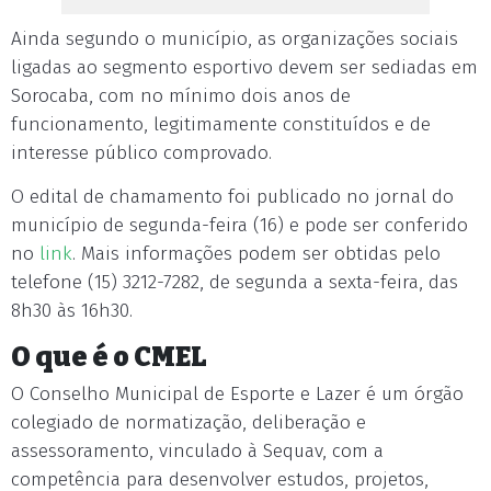
Ainda segundo o município, as organizações sociais
ligadas ao segmento esportivo devem ser sediadas em
Sorocaba, com no mínimo dois anos de
funcionamento, legitimamente constituídos e de
interesse público comprovado.
O edital de chamamento foi publicado no jornal do
município de segunda-feira (16) e pode ser conferido
no
link
. Mais informações podem ser obtidas pelo
telefone (15) 3212-7282, de segunda a sexta-feira, das
8h30 às 16h30.
O que é o CMEL
O Conselho Municipal de Esporte e Lazer é um órgão
colegiado de normatização, deliberação e
assessoramento, vinculado à Sequav, com a
competência para desenvolver estudos, projetos,