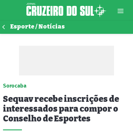
Esporte / Notícias
Sorocaba
Sequav recebe inscrições de
interessados para compor o
Conselho de Esportes