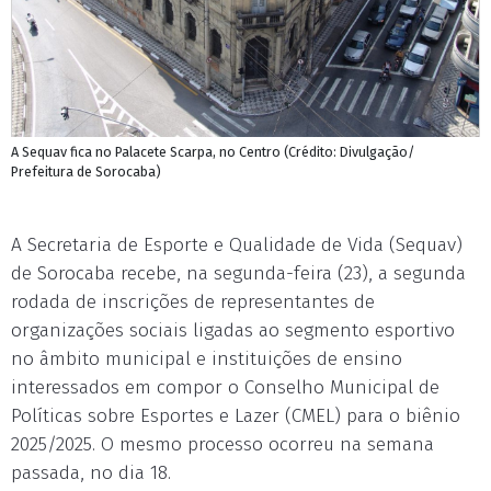
A Sequav fica no Palacete Scarpa, no Centro (Crédito: Divulgação/
Prefeitura de Sorocaba)
A Secretaria de Esporte e Qualidade de Vida (Sequav)
de Sorocaba recebe, na segunda-feira (23), a segunda
rodada de inscrições de representantes de
organizações sociais ligadas ao segmento esportivo
no âmbito municipal e instituições de ensino
interessados em compor o Conselho Municipal de
Políticas sobre Esportes e Lazer (CMEL) para o biênio
2025/2025. O mesmo processo ocorreu na semana
passada, no dia 18.