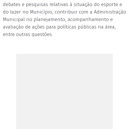
debates e pesquisas relativas à situação do esporte e
do lazer no Município, contribuir com a Administração
Municipal no planejamento, acompanhamento e
avaliação de ações para políticas públicas na área,
entre outras questões.