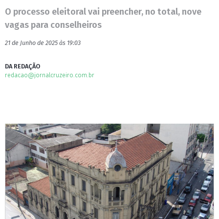
O processo eleitoral vai preencher, no total, nove
vagas para conselheiros
21 de Junho de 2025 às 19:03
DA REDAÇÃO
redacao@jornalcruzeiro.com.br