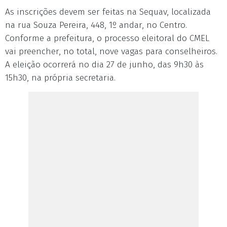
As inscrições devem ser feitas na Sequav, localizada
na rua Souza Pereira, 448, 1º andar, no Centro.
Conforme a prefeitura, o processo eleitoral do CMEL
vai preencher, no total, nove vagas para conselheiros.
A eleição ocorrerá no dia 27 de junho, das 9h30 às
15h30, na própria secretaria.