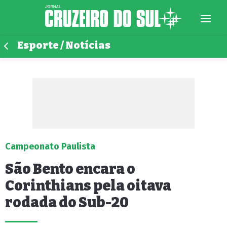
Esporte / Notícias
Campeonato Paulista
São Bento encara o
Corinthians pela oitava
rodada do Sub-20