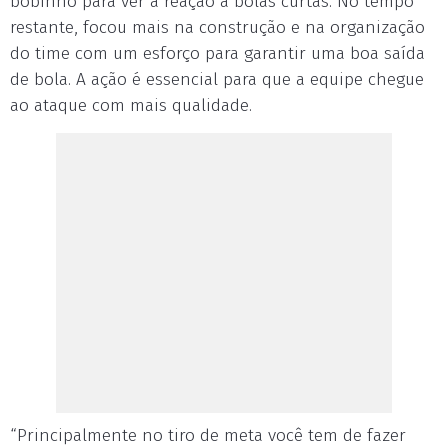
bobinho para ver a reação a bolas curtas. No tempo
restante, focou mais na construção e na organização
do time com um esforço para garantir uma boa saída
de bola. A ação é essencial para que a equipe chegue
ao ataque com mais qualidade.
“Principalmente no tiro de meta você tem de fazer