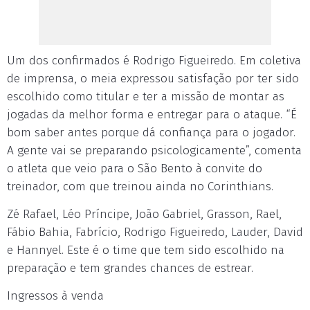
Um dos confirmados é Rodrigo Figueiredo. Em coletiva
de imprensa, o meia expressou satisfação por ter sido
escolhido como titular e ter a missão de montar as
jogadas da melhor forma e entregar para o ataque. “É
bom saber antes porque dá confiança para o jogador.
A gente vai se preparando psicologicamente”, comenta
o atleta que veio para o São Bento à convite do
treinador, com que treinou ainda no Corinthians.
Zé Rafael, Léo Príncipe, João Gabriel, Grasson, Rael,
Fábio Bahia, Fabrício, Rodrigo Figueiredo, Lauder, David
e Hannyel. Este é o time que tem sido escolhido na
preparação e tem grandes chances de estrear.
Ingressos à venda