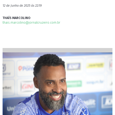
12 de Junho de 2025 às 22:19
THAÍS MARCOLINO
thais.marcolino@jornalcruzeiro.com.br