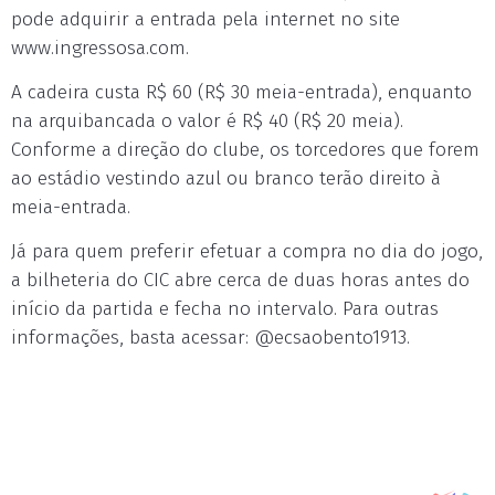
pode adquirir a entrada pela internet no site
www.ingressosa.com.
A cadeira custa R$ 60 (R$ 30 meia-entrada), enquanto
na arquibancada o valor é R$ 40 (R$ 20 meia).
Conforme a direção do clube, os torcedores que forem
ao estádio vestindo azul ou branco terão direito à
meia-entrada.
Já para quem preferir efetuar a compra no dia do jogo,
a bilheteria do CIC abre cerca de duas horas antes do
início da partida e fecha no intervalo. Para outras
informações, basta acessar: @ecsaobento1913.