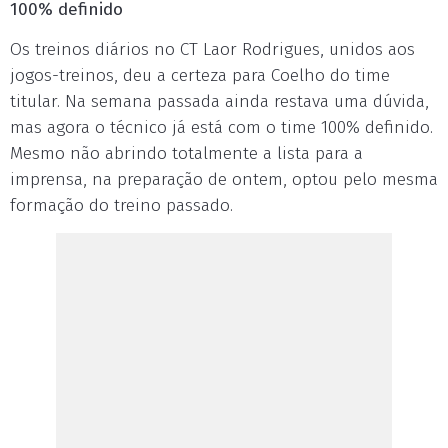
100% definido
Os treinos diários no CT Laor Rodrigues, unidos aos
jogos-treinos, deu a certeza para Coelho do time
titular. Na semana passada ainda restava uma dúvida,
mas agora o técnico já está com o time 100% definido.
Mesmo não abrindo totalmente a lista para a
imprensa, na preparação de ontem, optou pelo mesma
formação do treino passado.