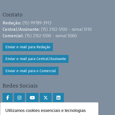
Contato
Redação:
(15) 99789-3913
Central/Assinante:
(15) 2102-5100 - ramal 5110
Comercial:
(15) 2102-5100 - ramal 5060
Enviar e-mail para Redação
Enviar e-mail para Central/Assinante
Enviar e-mail para o Comercial
Redes Sociais
Utilizamos cookies essenciais e tecnologias
Faça download do aplicativo