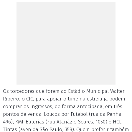
Os torcedores que forem ao Estádio Municipal Walter
Ribeiro, o CIC, para apoiar o time na estreia já podem
comprar os ingressos, de forma antecipada, em três
pontos de venda: Loucos por Futebol (rua da Penha,
496), KMF Baterias (rua Atanázio Soares, 1050) e HCL
Tintas (avenida São Paulo, 358). Quem preferir também