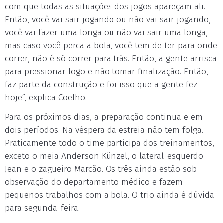
com que todas as situações dos jogos apareçam ali.
Então, você vai sair jogando ou não vai sair jogando,
você vai fazer uma longa ou não vai sair uma longa,
mas caso você perca a bola, você tem de ter para onde
correr, não é só correr para trás. Então, a gente arrisca
para pressionar logo e não tomar finalização. Então,
faz parte da construção e foi isso que a gente fez
hoje”, explica Coelho.
Para os próximos dias, a preparação continua e em
dois períodos. Na véspera da estreia não tem folga.
Praticamente todo o time participa dos treinamentos,
exceto o meia Anderson Künzel, o lateral-esquerdo
Jean e o zagueiro Marcão. Os três ainda estão sob
observação do departamento médico e fazem
pequenos trabalhos com a bola. O trio ainda é dúvida
para segunda-feira.