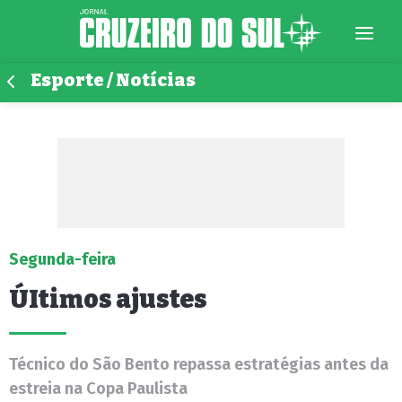
Esporte / Notícias
Segunda-feira
ÚItimos ajustes
Técnico do São Bento repassa estratégias antes da
estreia na Copa Paulista