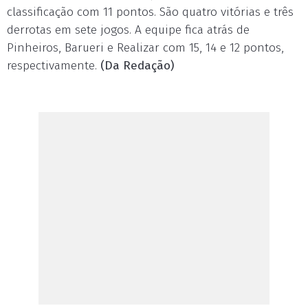
classificação com 11 pontos. São quatro vitórias e três
derrotas em sete jogos. A equipe fica atrás de
Pinheiros, Barueri e Realizar com 15, 14 e 12 pontos,
respectivamente.
(Da Redação)