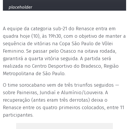
placeholder
A equipe da categoria sub-21 do Renasce entra em
quadra hoje (10), às 19h30, com o objetivo de manter a
sequência de vitórias na Copa São Paulo de Vôlei
Feminino. Se passar pelo Osasco na oitava rodada,
garantirá a quarta vitória seguida. A partida será
realizada no Centro Desportivo do Bradesco, Região
Metropolitana de São Paulo.
O time sorocabano vem de três triunfos seguidos —
sobre Paineiras, Jundiaí e Alumínio/Louveira. A
recuperação (antes eram três derrotas) deixa o
Renasce entre os quatro primeiros colocados, entre 11
participantes.