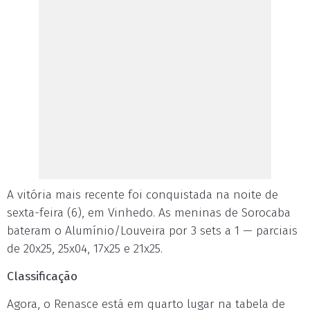
A vitória mais recente foi conquistada na noite de
sexta-feira (6), em Vinhedo. As meninas de Sorocaba
bateram o Alumínio/Louveira por 3 sets a 1 — parciais
de 20x25, 25x04, 17x25 e 21x25.
Classificação
Agora, o Renasce está em quarto lugar na tabela de