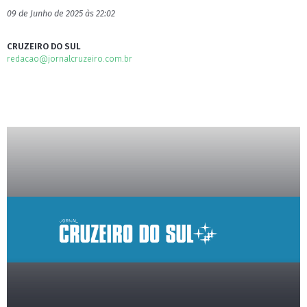
09 de Junho de 2025 às 22:02
CRUZEIRO DO SUL
redacao@jornalcruzeiro.com.br