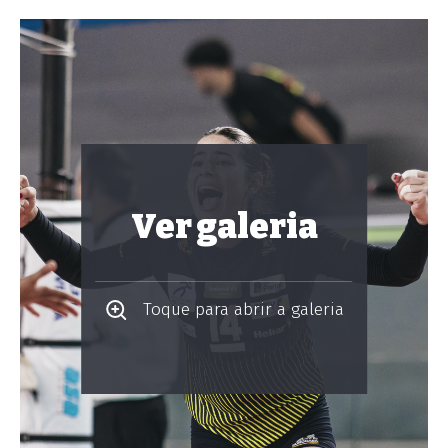
Ver galeria
Toque para abrir a galeria