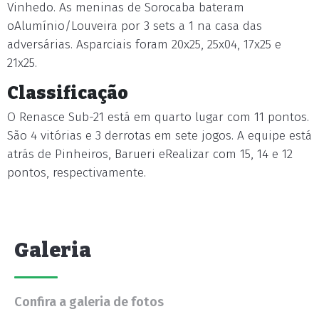
Vinhedo. As meninas de Sorocaba bateram
oAlumínio/Louveira por 3 sets a 1 na casa das
adversárias. Asparciais foram 20x25, 25x04, 17x25 e
21x25.
Classificação
O Renasce Sub-21 está em quarto lugar com 11 pontos.
São 4 vitórias e 3 derrotas em sete jogos. A equipe está
atrás de Pinheiros, Barueri eRealizar com 15, 14 e 12
pontos, respectivamente.
Galeria
Confira a galeria de fotos