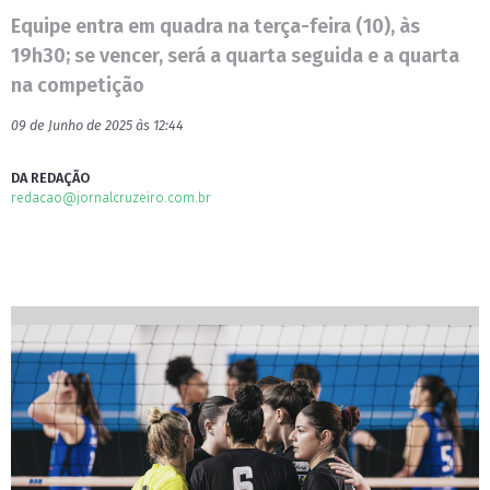
Equipe entra em quadra na terça-feira (10), às
19h30; se vencer, será a quarta seguida e a quarta
na competição
09 de Junho de 2025 às 12:44
DA REDAÇÃO
redacao@jornalcruzeiro.com.br