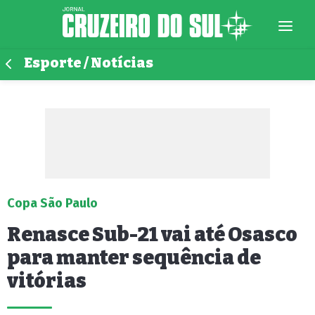
Esporte / Notícias
Copa São Paulo
Renasce Sub-21 vai até Osasco
para manter sequência de
vitórias