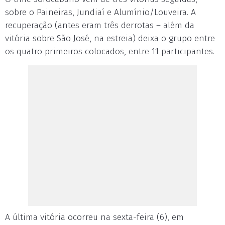
sobre o Paineiras, Jundiaí e Alumínio/Louveira. A
recuperação (antes eram três derrotas – além da
vitória sobre São José, na estreia) deixa o grupo entre
os quatro primeiros colocados, entre 11 participantes.
A última vitória ocorreu na sexta-feira (6), em