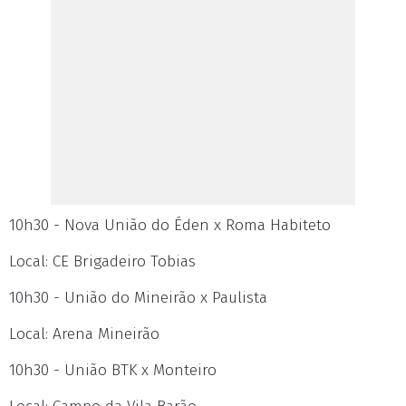
10h30 - Nova União do Éden x Roma Habiteto
Local: CE Brigadeiro Tobias
10h30 - União do Mineirão x Paulista
Local: Arena Mineirão
10h30 - União BTK x Monteiro