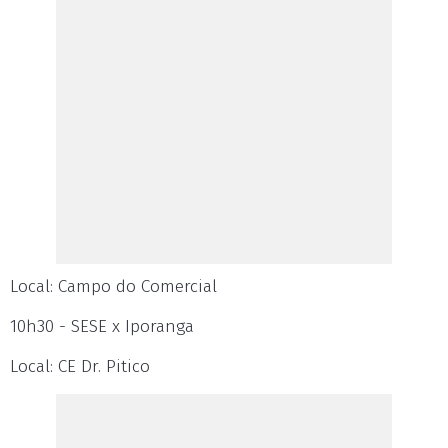
Local: Campo do Comercial
10h30 - SESE x Iporanga
Local: CE Dr. Pitico