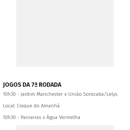
JOGOS DA 7ª RODADA
10h30 - Jardim Manchester x União Sorocaba/Lelys
Local: Craque do Amanhã
10h30 - Paineiras x Água Vermelha