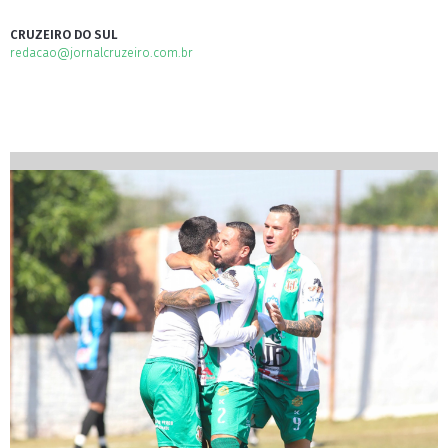
CRUZEIRO DO SUL
redacao@jornalcruzeiro.com.br