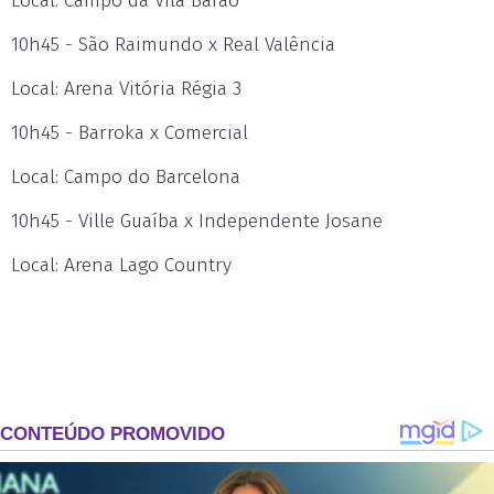
Local: Campo da Vila Barão
10h45 - São Raimundo x Real Valência
Local: Arena Vitória Régia 3
10h45 - Barroka x Comercial
Local: Campo do Barcelona
10h45 - Ville Guaíba x Independente Josane
Local: Arena Lago Country