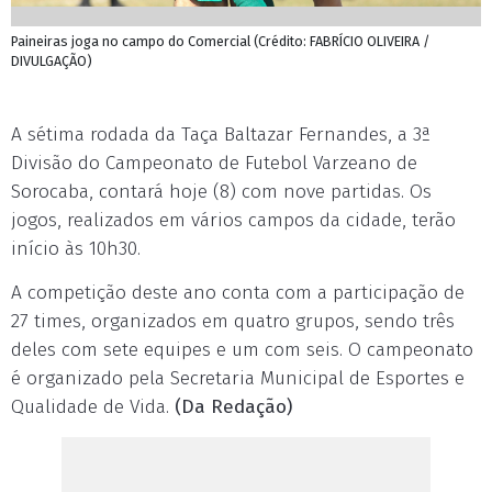
Paineiras joga no campo do Comercial (Crédito: FABRÍCIO OLIVEIRA /
DIVULGAÇÃO)
A sétima rodada da Taça Baltazar Fernandes, a 3ª
Divisão do Campeonato de Futebol Varzeano de
Sorocaba, contará hoje (8) com nove partidas. Os
jogos, realizados em vários campos da cidade, terão
início às 10h30.
A competição deste ano conta com a participação de
27 times, organizados em quatro grupos, sendo três
deles com sete equipes e um com seis. O campeonato
é organizado pela Secretaria Municipal de Esportes e
Qualidade de Vida.
(Da Redação)