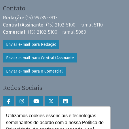
Contato
Redação:
(15) 99789-3913
Central/Assinante:
(15) 2102-5100 - ramal 5110
Comercial:
(15) 2102-5100 - ramal 5060
Enviar e-mail para Redação
Enviar e-mail para Central/Assinante
Enviar e-mail para o Comercial
Redes Sociais
Utilizamos cookies essenciais e tecnologias
Faça download do aplicativo
semelhantes de acordo com a nossa Política de