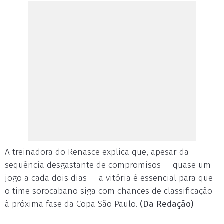
A treinadora do Renasce explica que, apesar da
sequência desgastante de compromisos — quase um
jogo a cada dois dias — a vitória é essencial para que
o time sorocabano siga com chances de classificação
à próxima fase da Copa São Paulo.
(Da Redação)