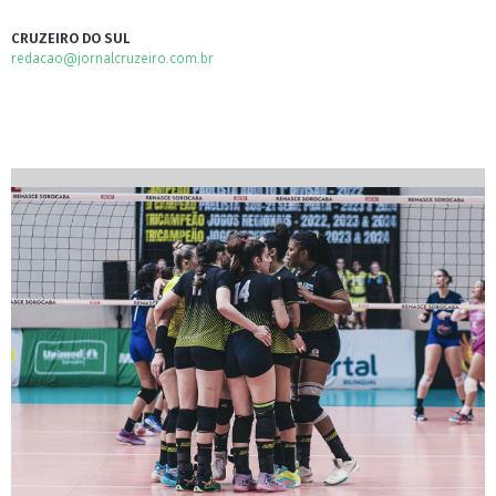
CRUZEIRO DO SUL
redacao@jornalcruzeiro.com.br