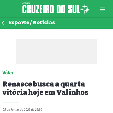
Esporte / Notícias
Vôlei
Renasce busca a quarta
vitória hoje em Valinhos
05 de Junho de 2025 às 22:30