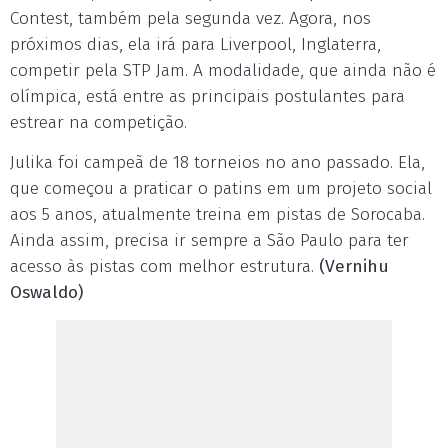
Contest, também pela segunda vez. Agora, nos
próximos dias, ela irá para Liverpool, Inglaterra,
competir pela STP Jam. A modalidade, que ainda não é
olímpica, está entre as principais postulantes para
estrear na competição.
Julika foi campeã de 18 torneios no ano passado. Ela,
que começou a praticar o patins em um projeto social
aos 5 anos, atualmente treina em pistas de Sorocaba.
Ainda assim, precisa ir sempre a São Paulo para ter
acesso às pistas com melhor estrutura.
(Vernihu
Oswaldo)