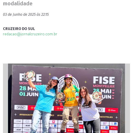
modalidade
03 de Junho de 2025 às 22:15
CRUZEIRO DO SUL
redacao@jornalcruzeiro.com.br