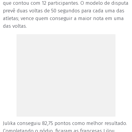
que contou com 12 participantes. O modelo de disputa
prevê duas voltas de 50 segundos para cada uma das
atletas; vence quem conseguir a maior nota em uma
das voltas.
Julika conseguiu 82,75 pontos como melhor resultado.
Completando o pódio, ficaram as francesas Lilou