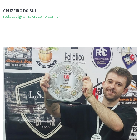
CRUZEIRO DO SUL
redacao@jornalcruzeiro.com.br