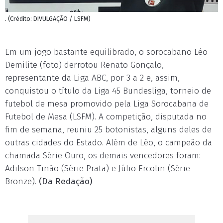
. (Crédito: DIVULGAÇÃO / LSFM)
Em um jogo bastante equilibrado, o sorocabano Léo
Demilite (foto) derrotou Renato Gonçalo,
representante da Liga ABC, por 3 a 2 e, assim,
conquistou o título da Liga 45 Bundesliga, torneio de
futebol de mesa promovido pela Liga Sorocabana de
Futebol de Mesa (LSFM). A competição, disputada no
fim de semana, reuniu 25 botonistas, alguns deles de
outras cidades do Estado. Além de Léo, o campeão da
chamada Série Ouro, os demais vencedores foram:
Adilson Tinão (Série Prata) e Júlio Ercolin (Série
Bronze).
(Da Redação)