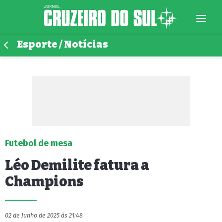
Esporte / Notícias
Futebol de mesa
Léo Demilite fatura a
Champions
02 de Junho de 2025 às 21:48