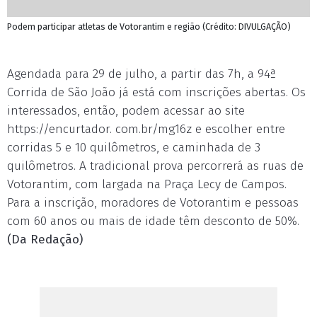
Podem participar atletas de Votorantim e região (Crédito: DIVULGAÇÃO)
Agendada para 29 de julho, a partir das 7h, a 94ª
Corrida de São João já está com inscrições abertas. Os
interessados, então, podem acessar ao site
https://encurtador. com.br/mg16z e escolher entre
corridas 5 e 10 quilômetros, e caminhada de 3
quilômetros. A tradicional prova percorrerá as ruas de
Votorantim, com largada na Praça Lecy de Campos.
Para a inscrição, moradores de Votorantim e pessoas
com 60 anos ou mais de idade têm desconto de 50%.
(Da Redação)