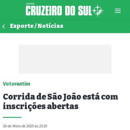
Esporte / Notícias
Votorantim
Corrida de São João está com
inscrições abertas
30 de Maio de 2025 às 23:35