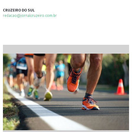
CRUZEIRO DO SUL
redacao@jornalcruzeiro.com.br