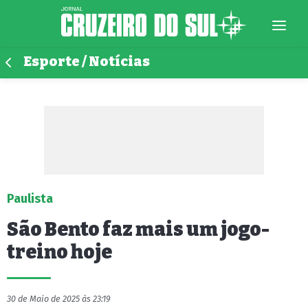
Esporte / Notícias
Paulista
São Bento faz mais um jogo-
treino hoje
30 de Maio de 2025 às 23:19