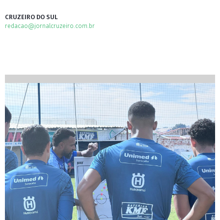
CRUZEIRO DO SUL
redacao@jornalcruzeiro.com.br