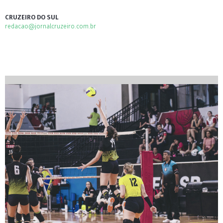
CRUZEIRO DO SUL
redacao@jornalcruzeiro.com.br