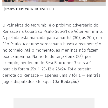
. (Crédito: FELIPE VALENTIM CUSTODIO)
O Paineiras do Morumbi é o próximo adversário do
Renasce na Copa São Paulo Sub-21 de Vôlei Feminino.
A partida está marcada para amanhã (30), às 20h, em
São Paulo. A equipe sorocabana busca a recuperação
no torneio. Até o momento, as meninas não fazem
boa campanha. Na noite de terça-feira (27), por
exemplo, perderam do Sesi Bauru por 3 sets a 0 —
parciais foram 25x11, 25x12 e 26x24. Foi a terceira
derrota do Renasce — apenas uma vitória — em três
jogos disputados até aqui.
(Da Redação)