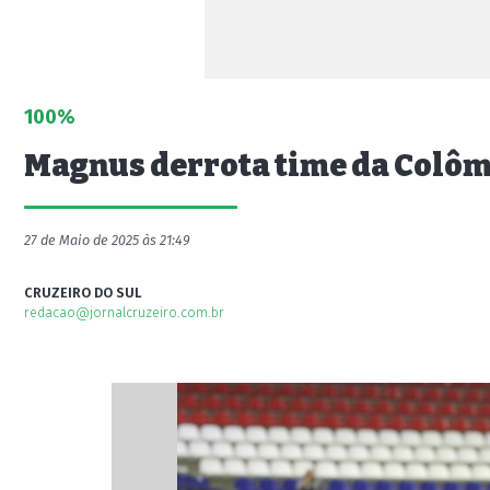
100%
Magnus derrota time da Colômbi
27 de Maio de 2025 às 21:49
CRUZEIRO DO SUL
redacao@jornalcruzeiro.com.br