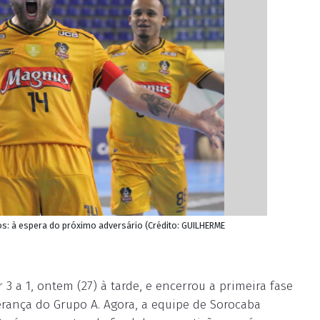
: à espera do próximo adversário (Crédito: GUILHERME
 a 1, ontem (27) à tarde, e encerrou a primeira fase
rança do Grupo A. Agora, a equipe de Sorocaba