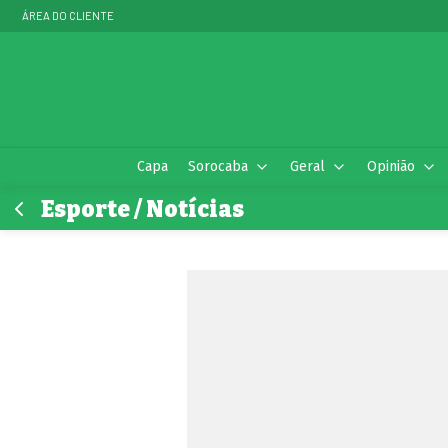
ÁREA DO CLIENTE
Capa
Sorocaba
Geral
Opinião
Esporte / Notícias