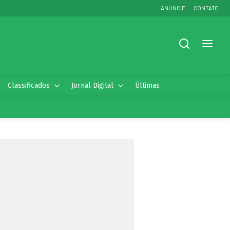
ANUNCIE
CONTATO
Classificados
Jornal Digital
Últimas