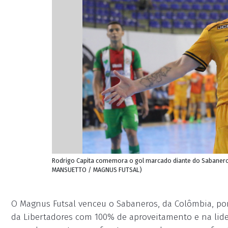
Rodrigo Capita comemora o gol marcado diante do Sabaneros
MANSUETTO / MAGNUS FUTSAL)
O Magnus Futsal venceu o Sabaneros, da Colômbia, por 3
da Libertadores com 100% de aproveitamento e na lide