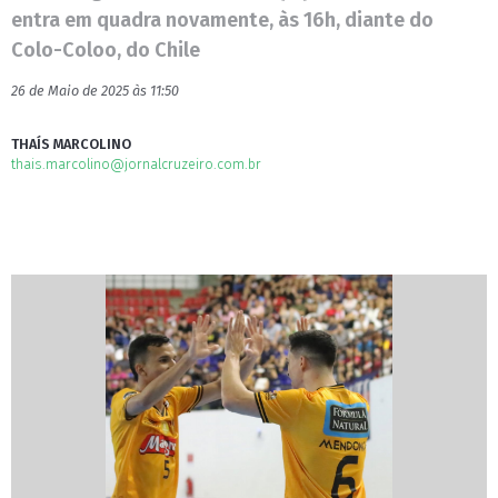
entra em quadra novamente, às 16h, diante do
Colo-Coloo, do Chile
26 de Maio de 2025 às 11:50
THAÍS MARCOLINO
thais.marcolino@jornalcruzeiro.com.br