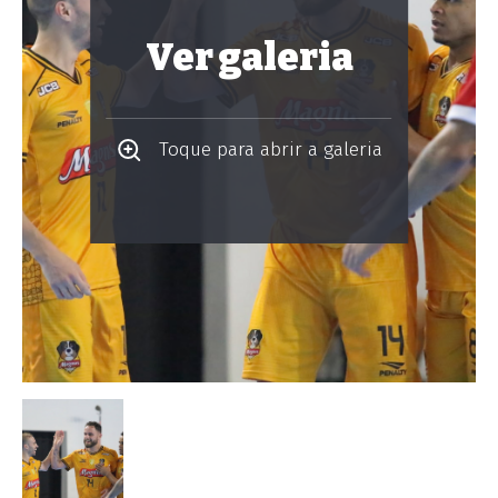
Ver galeria
Toque para abrir a galeria