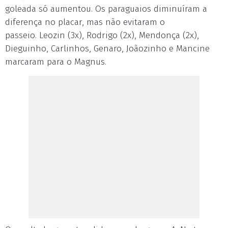
goleada só aumentou. Os paraguaios diminuíram a
diferença no placar, mas não evitaram o
passeio. Leozin (3x), Rodrigo (2x), Mendonça (2x),
Dieguinho, Carlinhos, Genaro, Joãozinho e Mancine
marcaram para o Magnus.