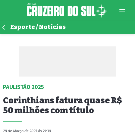
Esporte / Notícias
PAULISTÃO 2025
Corinthians fatura quase R$
50 milhões com título
28 de Março de 2025 às 21:30