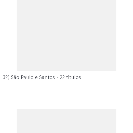
3º) São Paulo e Santos - 22 títulos