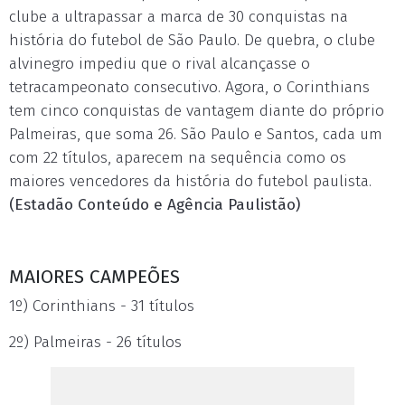
clube a ultrapassar a marca de 30 conquistas na
história do futebol de São Paulo. De quebra, o clube
alvinegro impediu que o rival alcançasse o
tetracampeonato consecutivo. Agora, o Corinthians
tem cinco conquistas de vantagem diante do próprio
Palmeiras, que soma 26. São Paulo e Santos, cada um
com 22 títulos, aparecem na sequência como os
maiores vencedores da história do futebol paulista.
(Estadão Conteúdo e Agência Paulistão)
MAIORES CAMPEÕES
1º) Corinthians - 31 títulos
2º) Palmeiras - 26 títulos