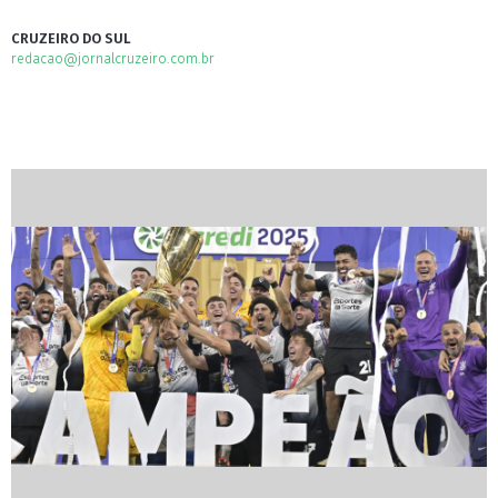
CRUZEIRO DO SUL
redacao@jornalcruzeiro.com.br