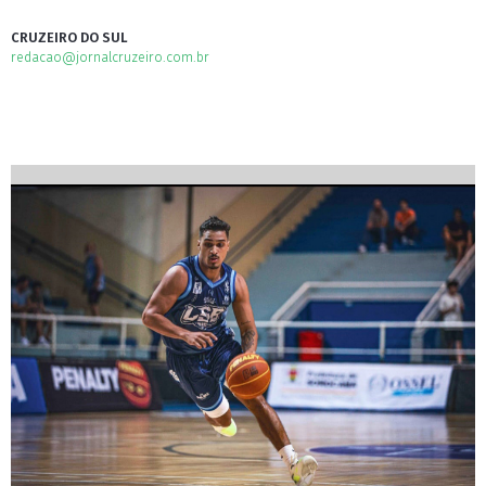
CRUZEIRO DO SUL
redacao@jornalcruzeiro.com.br