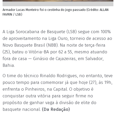
Armador Lucas Monteiro foi o cestinha do jogo passado (Crédito: ALLAN
FAVRIN / LSB)
A Liga Sorocabana de Basquete (LSB) segue com 100%
de aproveitamento na Liga Ouro, torneio de acesso ao
Novo Basquete Brasil (NBB). Na noite de terça-feira
(25), bateu o Vitória-BA por 62 a 55, mesmo atuando
fora de casa — Ginásio de Cajazeiras, em Salvador,
Bahia.
O time do técnico Rinaldo Rodrigues, no entanto, teve
pouco tempo para comemorar já que hoje (27), às 19h,
enfrenta o Pinheiros, na Capital. O objetivo é
conquistar outra vitória para seguir firme no
propósito de ganhar vaga à divisão de elite do
basquete nacional.
(Da Redação)