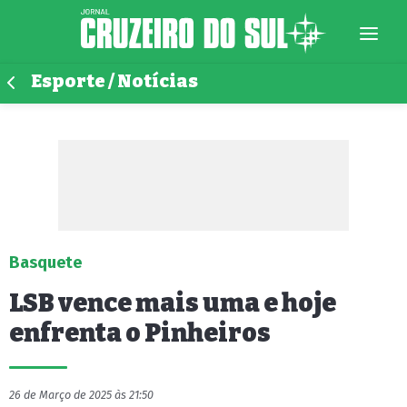
Esporte / Notícias
Basquete
LSB vence mais uma e hoje
enfrenta o Pinheiros
26 de Março de 2025 às 21:50