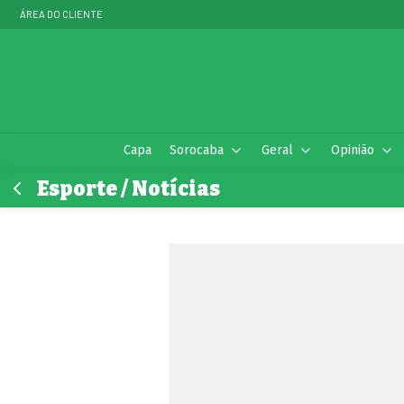
ÁREA DO CLIENTE
Capa
Sorocaba
Geral
Opinião
Esporte / Notícias