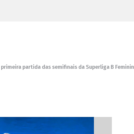
rimeira partida das semifinais da Superliga B Feminin