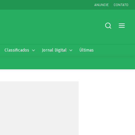
ANUNCIE
CONTATO
Classificados
Jornal Digital
Últimas