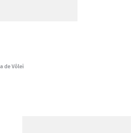
a de Vôlei