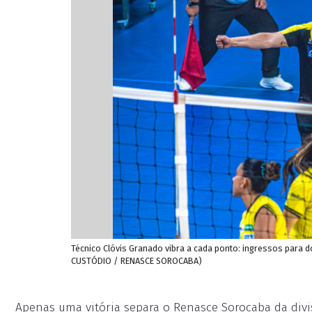
Técnico Clóvis Granado vibra a cada ponto: ingressos para d
CUSTÓDIO / RENASCE SOROCABA)
Apenas uma vitória separa o Renasce Sorocaba da divi