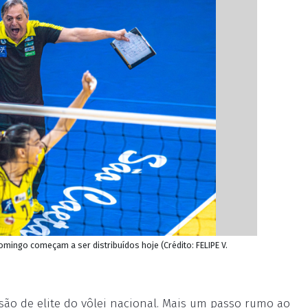
omingo começam a ser distribuídos hoje (Crédito: FELIPE V.
são de elite do vôlei nacional. Mais um passo rumo ao