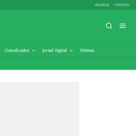
ANUNCIE
CONTATO
Classificados
Jornal Digital
Últimas