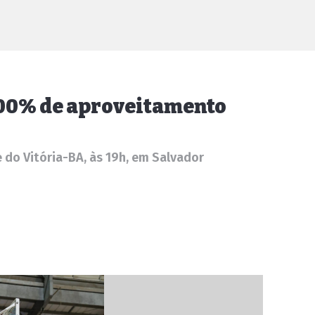
 100% de aproveitamento
 do Vitória-BA, às 19h, em Salvador