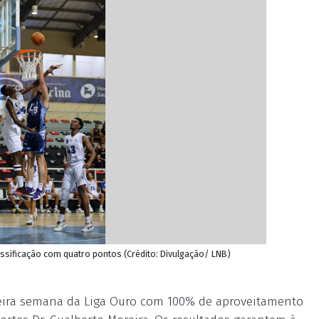
assificação com quatro pontos (Crédito: Divulgação/ LNB)
eira semana da Liga Ouro com 100% de aproveitamento