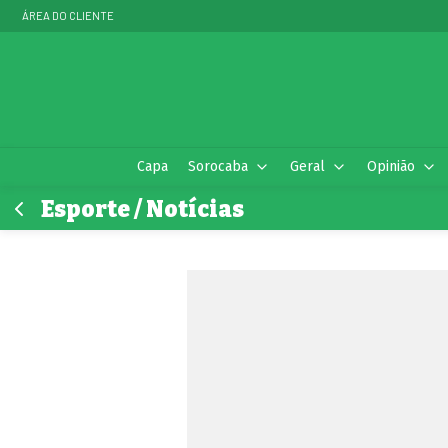
ÁREA DO CLIENTE
Capa
Sorocaba
Geral
Opinião
Esporte / Notícias