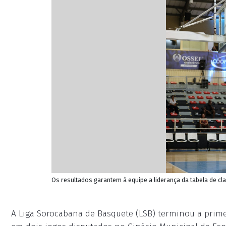
Os resultados garantem à equipe a liderança da tabela de cl
A Liga Sorocabana de Basquete (LSB) terminou a prim